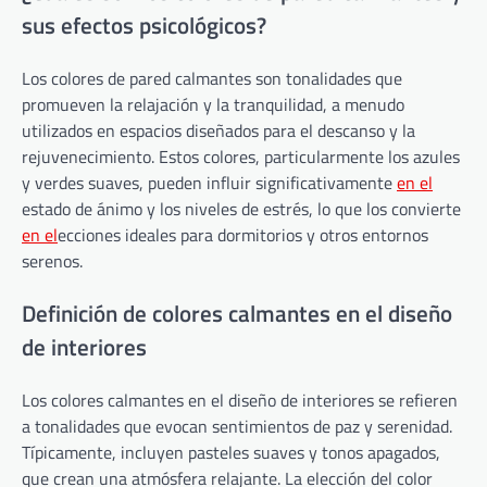
sus efectos psicológicos?
Los colores de pared calmantes son tonalidades que
promueven la relajación y la tranquilidad, a menudo
utilizados en espacios diseñados para el descanso y la
rejuvenecimiento. Estos colores, particularmente los azules
y verdes suaves, pueden influir significativamente
en el
estado de ánimo y los niveles de estrés, lo que los convierte
en el
ecciones ideales para dormitorios y otros entornos
serenos.
Definición de colores calmantes en el diseño
de interiores
Los colores calmantes en el diseño de interiores se refieren
a tonalidades que evocan sentimientos de paz y serenidad.
Típicamente, incluyen pasteles suaves y tonos apagados,
que crean una atmósfera relajante. La elección del color