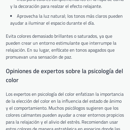
y la decoración para realzar el efecto relajante.
Aprovecha la luz natural; los tonos más claros pueden
ayudar a iluminar el espacio durante el día.
Evita colores demasiado brillantes o saturados, ya que
pueden crear un entorno estimulante que interrumpe la
relajación. En su lugar, enfócate en tonos apagados que
promuevan una sensación de paz.
Opiniones de expertos sobre la psicología del
color
Los expertos en psicología del color enfatizan la importancia
de la elección del color en la influencia del estado de ánimo
y el comportamiento. Muchos psicólogos sugieren que los
colores calmantes pueden ayudar a crear entornos propicios
para la relajación y el alivio del estrés. Recomiendan usar
estos colores de manera estratégica en espacios donde las