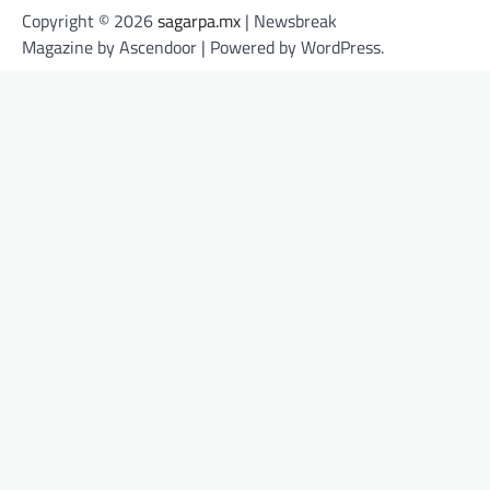
Copyright © 2026
sagarpa.mx
| Newsbreak
Magazine by
Ascendoor
| Powered by
WordPress
.