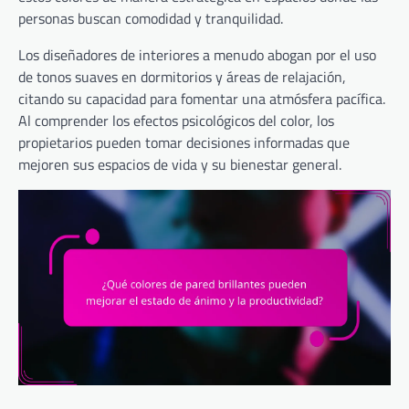
personas buscan comodidad y tranquilidad.
Los diseñadores de interiores a menudo abogan por el uso
de tonos suaves en dormitorios y áreas de relajación,
citando su capacidad para fomentar una atmósfera pacífica.
Al comprender los efectos psicológicos del color, los
propietarios pueden tomar decisiones informadas que
mejoren sus espacios de vida y su bienestar general.