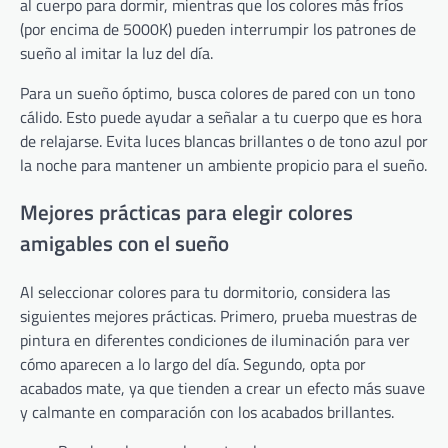
al cuerpo para dormir, mientras que los colores más fríos
(por encima de 5000K) pueden interrumpir los patrones de
sueño al imitar la luz del día.
Para un sueño óptimo, busca colores de pared con un tono
cálido. Esto puede ayudar a señalar a tu cuerpo que es hora
de relajarse. Evita luces blancas brillantes o de tono azul por
la noche para mantener un ambiente propicio para el sueño.
Mejores prácticas para elegir colores
amigables con el sueño
Al seleccionar colores para tu dormitorio, considera las
siguientes mejores prácticas. Primero, prueba muestras de
pintura en diferentes condiciones de iluminación para ver
cómo aparecen a lo largo del día. Segundo, opta por
acabados mate, ya que tienden a crear un efecto más suave
y calmante en comparación con los acabados brillantes.