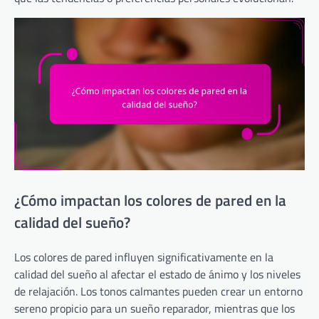
¿Cómo impactan los colores de pared en la
calidad del sueño?
Los colores de pared influyen significativamente en la
calidad del sueño al afectar el estado de ánimo y los niveles
de relajación. Los tonos calmantes pueden crear un entorno
sereno propicio para un sueño reparador, mientras que los