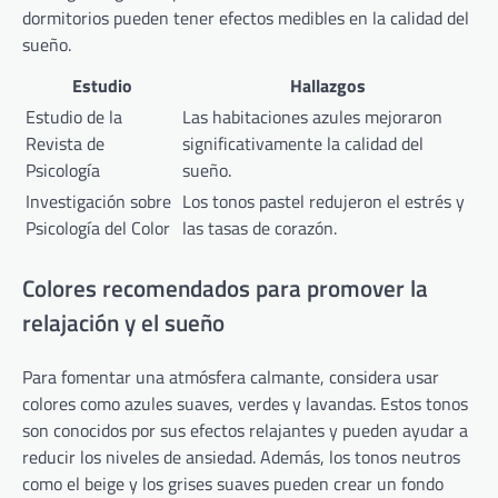
dormitorios pueden tener efectos medibles en la calidad del
sueño.
Estudio
Hallazgos
Estudio de la
Las habitaciones azules mejoraron
Revista de
significativamente la calidad del
Psicología
sueño.
Investigación sobre
Los tonos pastel redujeron el estrés y
Psicología del Color
las tasas de corazón.
Colores recomendados para promover la
relajación y el sueño
Para fomentar una atmósfera calmante, considera usar
colores como azules suaves, verdes y lavandas. Estos tonos
son conocidos por sus efectos relajantes y pueden ayudar a
reducir los niveles de ansiedad. Además, los tonos neutros
como el beige y los grises suaves pueden crear un fondo