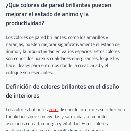
¿Qué colores de pared brillantes pueden
mejorar el estado de ánimo y la
productividad?
Los colores de pared brillantes, como los amarillos y
naranjas, pueden mejorar significativamente el estado de
ánimo y la productividad en varios espacios. Estos colores
son conocidos por sus cualidades energizantes, lo que los
hace ideales para entornos donde la creatividad y el
enfoque son esenciales.
Definición de colores brillantes en el diseño
de interiores
Los colores brillantes
en el
diseño de interiores se refieren a
tonalidades que son vívidas y saturadas, a menudo
asociadas con alta energía y vitalidad. Estos colores
incluyen tonos como el amarillo limón, el naranja