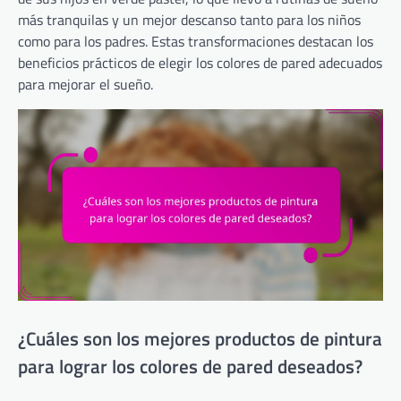
más tranquilas y un mejor descanso tanto para los niños
como para los padres. Estas transformaciones destacan los
beneficios prácticos de elegir los colores de pared adecuados
para mejorar el sueño.
¿Cuáles son los mejores productos de pintura
para lograr los colores de pared deseados?