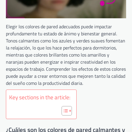
Elegir los colores de pared adecuados puede impactar
profundamente tu estado de ánimo y bienestar general.
Tonos calmantes como los azules y verdes suaves fomentan
la relajación, lo que los hace perfectos para dormitorios,
mientras que colores brillantes como los amarillos y
naranjas pueden energizar e inspirar creatividad en los
espacios de trabajo. Comprender los efectos de estos colores
puede ayudar a crear entornos que mejoren tanto la calidad
del sueño como la productividad diaria.
Key sections in the article:
¿Cuáles son los colores de pared calmantes y