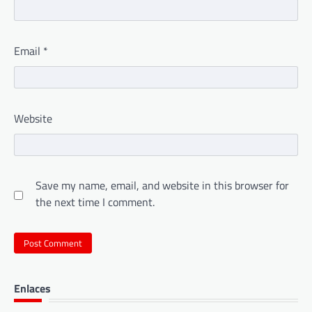
Email
*
Website
Save my name, email, and website in this browser for
the next time I comment.
Enlaces