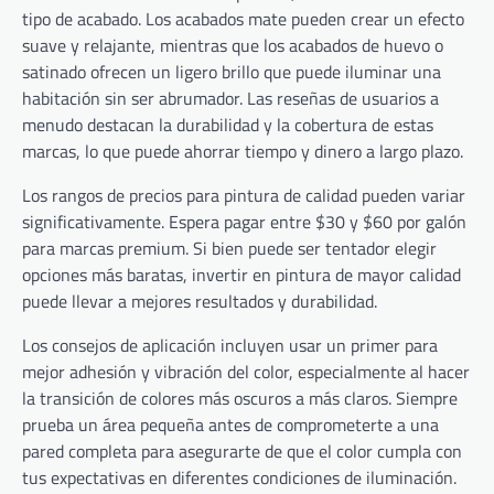
tipo de acabado. Los acabados mate pueden crear un efecto
suave y relajante, mientras que los acabados de huevo o
satinado ofrecen un ligero brillo que puede iluminar una
habitación sin ser abrumador. Las reseñas de usuarios a
menudo destacan la durabilidad y la cobertura de estas
marcas, lo que puede ahorrar tiempo y dinero a largo plazo.
Los rangos de precios para pintura de calidad pueden variar
significativamente. Espera pagar entre $30 y $60 por galón
para marcas premium. Si bien puede ser tentador elegir
opciones más baratas, invertir en pintura de mayor calidad
puede llevar a mejores resultados y durabilidad.
Los consejos de aplicación incluyen usar un primer para
mejor adhesión y vibración del color, especialmente al hacer
la transición de colores más oscuros a más claros. Siempre
prueba un área pequeña antes de comprometerte a una
pared completa para asegurarte de que el color cumpla con
tus expectativas en diferentes condiciones de iluminación.