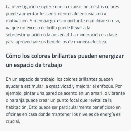
La investigación sugiere que la exposición a estos colores
puede aumentar los sentimientos de entusiasmo y
motivación. Sin embargo, es importante equilibrar su uso,
ya que un exceso de brillo puede llevar a la
sobreestimulación o la ansiedad. La moderación es clave
para aprovechar sus beneficios de manera efectiva.
Cómo los colores brillantes pueden energizar
un espacio de trabajo
En un espacio de trabajo, los colores brillantes pueden
ayudar a estimular la creatividad y mejorar el enfoque. Por
ejemplo, pintar una pared de acento en un amarillo vibrante
o naranja puede crear un punto focal que revitaliza la
habitación. Esto puede ser particularmente beneficioso en
oficinas en casa donde mantener los niveles de energía es
crucial.