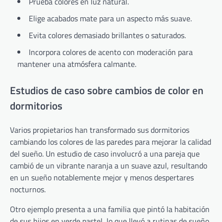
Prueba colores en luz natural.
Elige acabados mate para un aspecto más suave.
Evita colores demasiado brillantes o saturados.
Incorpora colores de acento con moderación para
mantener una atmósfera calmante.
Estudios de caso sobre cambios de color en
dormitorios
Varios propietarios han transformado sus dormitorios
cambiando los colores de las paredes para mejorar la calidad
del sueño. Un estudio de caso involucró a una pareja que
cambió de un vibrante naranja a un suave azul, resultando
en un sueño notablemente mejor y menos despertares
nocturnos.
Otro ejemplo presenta a una familia que pintó la habitación
de sus hijos en verde pastel, lo que llevó a rutinas de sueño