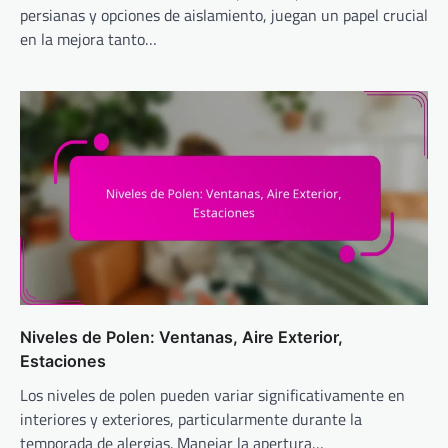
persianas y opciones de aislamiento, juegan un papel crucial
en la mejora tanto…
Niveles de Polen: Ventanas, Aire Exterior,
Estaciones
Los niveles de polen pueden variar significativamente en
interiores y exteriores, particularmente durante la
temporada de alergias. Manejar la apertura…