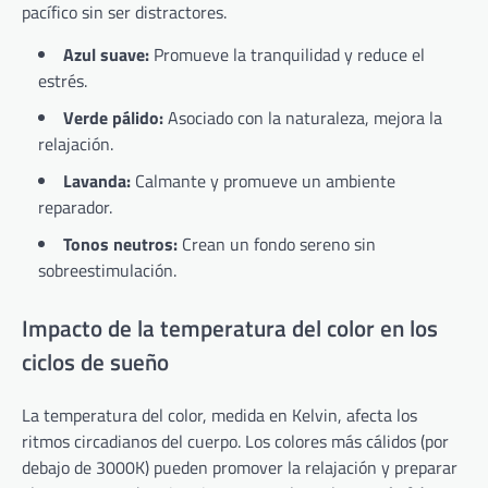
pacífico sin ser distractores.
Azul suave:
Promueve la tranquilidad y reduce el
estrés.
Verde pálido:
Asociado con la naturaleza, mejora la
relajación.
Lavanda:
Calmante y promueve un ambiente
reparador.
Tonos neutros:
Crean un fondo sereno sin
sobreestimulación.
Impacto de la temperatura del color en los
ciclos de sueño
La temperatura del color, medida en Kelvin, afecta los
ritmos circadianos del cuerpo. Los colores más cálidos (por
debajo de 3000K) pueden promover la relajación y preparar