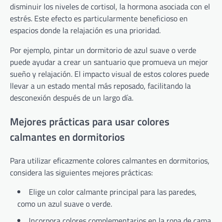
disminuir los niveles de cortisol, la hormona asociada con el
estrés. Este efecto es particularmente beneficioso en
espacios donde la relajación es una prioridad.
Por ejemplo, pintar un dormitorio de azul suave o verde
puede ayudar a crear un santuario que promueva un mejor
sueño y relajación. El impacto visual de estos colores puede
llevar a un estado mental más reposado, facilitando la
desconexión después de un largo día.
Mejores prácticas para usar colores
calmantes en dormitorios
Para utilizar eficazmente colores calmantes en dormitorios,
considera las siguientes mejores prácticas:
Elige un color calmante principal para las paredes,
como un azul suave o verde.
Incorpora colores complementarios en la ropa de cama