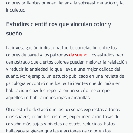
colores brillantes pueden llevar a la sobreestimulación y la
inquietud.
Estudios científicos que vinculan color y
sueño
La investigación indica una fuerte correlación entre los
colores de pared y los patrones
de sueño
. Los estudios han
demostrado que ciertos colores pueden mejorar la relajación
y reducir la ansiedad, lo que lleva a una mejor calidad del
sueño. Por ejemplo, un estudio publicado en una revista de
psicología encontró que los participantes que dormían en
habitaciones azules reportaron un sueño mejor que
aquellos en habitaciones rojas o amarillas.
Otro estudio destacó que las personas expuestas a tonos
más suaves, como los pasteles, experimentaron tasas de
corazón más bajas y niveles de estrés reducidos. Estos
hallazgos sugieren que las elecciones de color en los