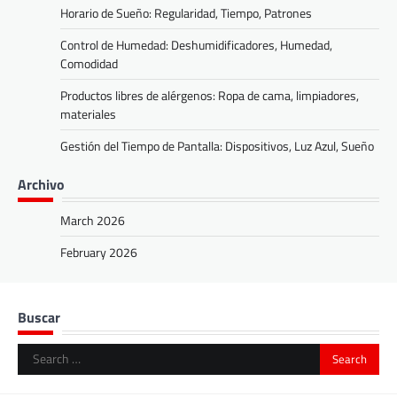
Horario de Sueño: Regularidad, Tiempo, Patrones
Control de Humedad: Deshumidificadores, Humedad,
Comodidad
Productos libres de alérgenos: Ropa de cama, limpiadores,
materiales
Gestión del Tiempo de Pantalla: Dispositivos, Luz Azul, Sueño
Archivo
March 2026
February 2026
Buscar
Search
for: