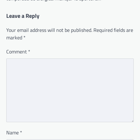
Leave a Reply
Your email address will not be published.
Required fields are
marked
*
Comment
*
Name
*