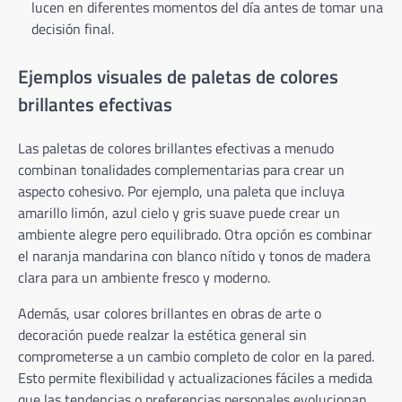
lucen en diferentes momentos del día antes de tomar una
decisión final.
Ejemplos visuales de paletas de colores
brillantes efectivas
Las paletas de colores brillantes efectivas a menudo
combinan tonalidades complementarias para crear un
aspecto cohesivo. Por ejemplo, una paleta que incluya
amarillo limón, azul cielo y gris suave puede crear un
ambiente alegre pero equilibrado. Otra opción es combinar
el naranja mandarina con blanco nítido y tonos de madera
clara para un ambiente fresco y moderno.
Además, usar colores brillantes en obras de arte o
decoración puede realzar la estética general sin
comprometerse a un cambio completo de color en la pared.
Esto permite flexibilidad y actualizaciones fáciles a medida
que las tendencias o preferencias personales evolucionan.