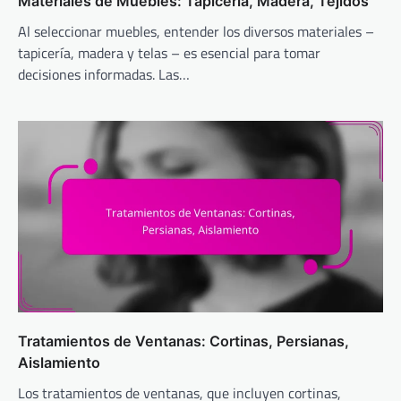
Materiales de Muebles: Tapicería, Madera, Tejidos
Al seleccionar muebles, entender los diversos materiales –
tapicería, madera y telas – es esencial para tomar
decisiones informadas. Las…
Tratamientos de Ventanas: Cortinas, Persianas,
Aislamiento
Los tratamientos de ventanas, que incluyen cortinas,