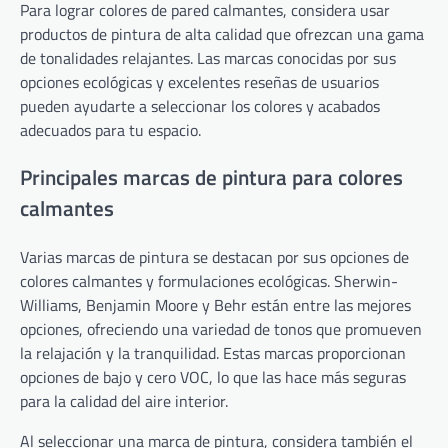
Para lograr colores de pared calmantes, considera usar
productos de pintura de alta calidad que ofrezcan una gama
de tonalidades relajantes. Las marcas conocidas por sus
opciones ecológicas y excelentes reseñas de usuarios
pueden ayudarte a seleccionar los colores y acabados
adecuados para tu espacio.
Principales marcas de pintura para colores
calmantes
Varias marcas de pintura se destacan por sus opciones de
colores calmantes y formulaciones ecológicas. Sherwin-
Williams, Benjamin Moore y Behr están entre las mejores
opciones, ofreciendo una variedad de tonos que promueven
la relajación y la tranquilidad. Estas marcas proporcionan
opciones de bajo y cero VOC, lo que las hace más seguras
para la calidad del aire interior.
Al seleccionar una marca de pintura, considera también el