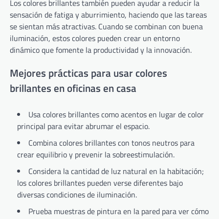
Los colores brillantes también pueden ayudar a reducir la
sensación de fatiga y aburrimiento, haciendo que las tareas
se sientan más atractivas. Cuando se combinan con buena
iluminación, estos colores pueden crear un entorno
dinámico que fomente la productividad y la innovación.
Mejores prácticas para usar colores
brillantes en oficinas en casa
Usa colores brillantes como acentos en lugar de color
principal para evitar abrumar el espacio.
Combina colores brillantes con tonos neutros para
crear equilibrio y prevenir la sobreestimulación.
Considera la cantidad de luz natural en la habitación;
los colores brillantes pueden verse diferentes bajo
diversas condiciones de iluminación.
Prueba muestras de pintura en la pared para ver cómo