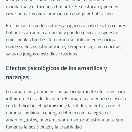
mandarina y el turquesa brillante. Se destacan y pueden
crear una atmósfera animada en cualquier habitación.
En contraste con los colores apagados o pasteles, los colores
brillantes atraen la atención y pueden evocar respuestas
emocionales fuertes. A menudo se utilizan en espacios
donde se desea estimulación y compromiso, como oficinas,
salas de juegos o estudios creativos.
Efectos psicológicos de los amarillos y
naranjas
Los amarillos y naranjas son particularmente efectivos para
influir en el estado de ánimo. El amarillo a menudo se asocia
con la felicidad, el optimismo y la calidez, mientras que el
naranja combina la energía del rojo con la alegría del
amarillo. Juntos, pueden crear un entorno estimulante que
fomente la positividad y la creatividad.