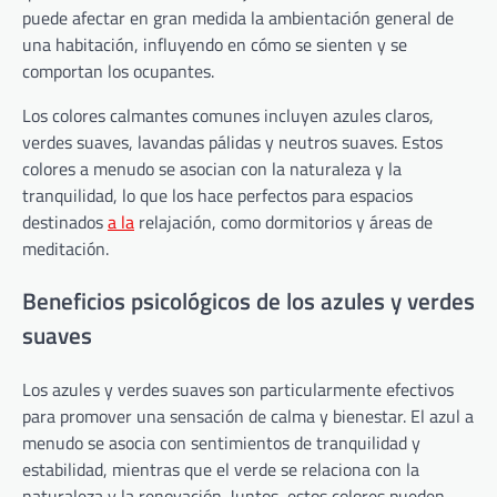
puede afectar en gran medida la ambientación general de
una habitación, influyendo en cómo se sienten y se
comportan los ocupantes.
Los colores calmantes comunes incluyen azules claros,
verdes suaves, lavandas pálidas y neutros suaves. Estos
colores a menudo se asocian con la naturaleza y la
tranquilidad, lo que los hace perfectos para espacios
destinados
a la
relajación, como dormitorios y áreas de
meditación.
Beneficios psicológicos de los azules y verdes
suaves
Los azules y verdes suaves son particularmente efectivos
para promover una sensación de calma y bienestar. El azul a
menudo se asocia con sentimientos de tranquilidad y
estabilidad, mientras que el verde se relaciona con la
naturaleza y la renovación. Juntos, estos colores pueden