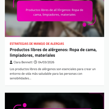
ESTRATEGIAS DE MANEJO DE ALERGIAS
Productos libres de alérgenos: Ropa de cama,
limpiadores, materiales
Clara Bennett
04/03/2026
Los productos libres de alérgenos son esenciales para crear un
entorno de vida más saludable para las personas con
sensibilidades…