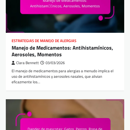
ESTRATEGIAS DE MANEJO DE ALERGIAS
Manejo de Medicamentos: Antihistamínicos,
Aerosoles, Momentos
Clara Bennett
03/03/2026
El manejo de medicamentos para alergias a menudo implica el
uso de antihistamínicos y aerosoles nasales, que alivian
eficazmente los…