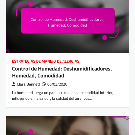
ESTRATEGIAS DE MANEJO DE ALERGIAS
Control de Humedad: Deshumidificadores,
Humedad, Comodidad
Clara Bennett
05/03/2026
La humedad juega un papel crucial en la comodidad interior,
influyendo en la salud y la calidad del aire. Los…