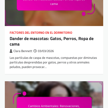
FACTORES DEL ENTORNO EN EL DORMITORIO
Dander de mascotas: Gatos, Perros, Ropa de
cama
Clara Bennett
03/03/2026
Las partículas de caspa de mascotas, compuestas por diminutas
partículas desprendidas por gatos, perros y otros animales
peludos, pueden provocar…