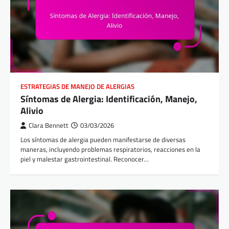
ESTRATEGIAS DE MANEJO DE ALERGIAS
Síntomas de Alergia: Identificación, Manejo,
Alivio
Clara Bennett
03/03/2026
Los síntomas de alergia pueden manifestarse de diversas
maneras, incluyendo problemas respiratorios, reacciones en la
piel y malestar gastrointestinal. Reconocer…