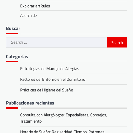
Explorar artículos
Acerca de
Buscar
Search
for:
Categorías
Estrategias de Manejo de Alergias
Factores del Entorno en el Dormitorio
Prácticas de Higiene del Sueño
Publicaciones recientes
Consulta con Alergólogos: Especialistas, Consejos,
Tratamiento
Horario de Sueño: Regularidad, Tiempo, Patrones