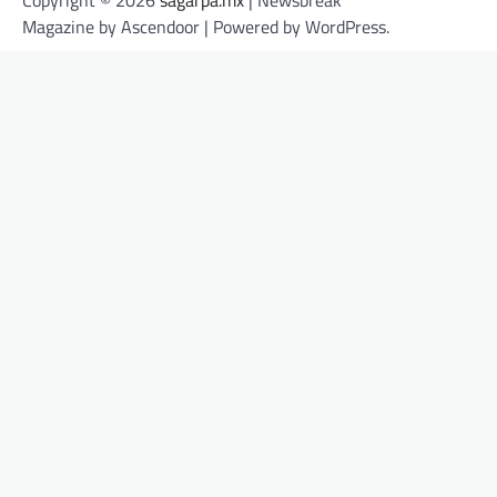
Magazine by
Ascendoor
| Powered by
WordPress
.