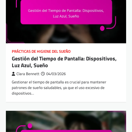
PRÁCTICAS DE HIGIENE DEL SUEÑO
Gestión del Tiempo de Pantalla: Dispositivos,
Luz Azul, Sueño
Clara Bennett
04/03/2026
Gestionar el tiempo de pantalla es crucial para mantener
patrones de sueño saludables, ya que el uso excesivo de
dispositivos…