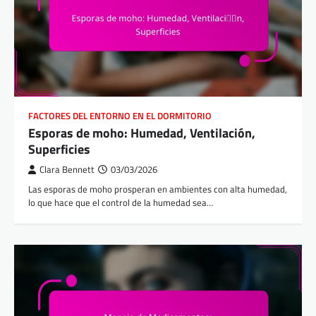
FACTORES DEL ENTORNO EN EL DORMITORIO
Esporas de moho: Humedad, Ventilación,
Superficies
Clara Bennett
03/03/2026
Las esporas de moho prosperan en ambientes con alta humedad,
lo que hace que el control de la humedad sea…