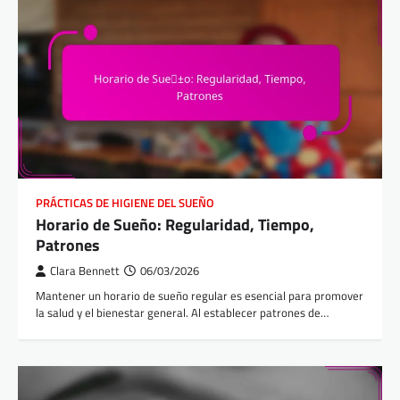
PRÁCTICAS DE HIGIENE DEL SUEÑO
Horario de Sueño: Regularidad, Tiempo,
Patrones
Clara Bennett
06/03/2026
Mantener un horario de sueño regular es esencial para promover
la salud y el bienestar general. Al establecer patrones de…