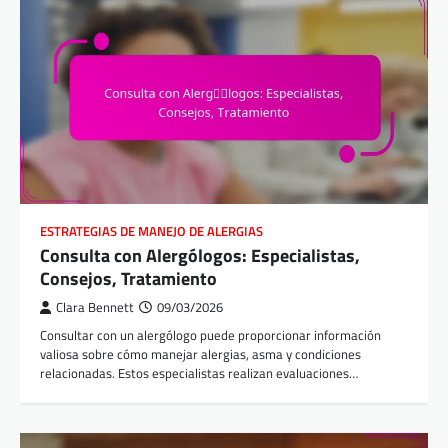
ESTRATEGIAS DE MANEJO DE ALERGIAS
Consulta con Alergólogos: Especialistas,
Consejos, Tratamiento
Clara Bennett
09/03/2026
Consultar con un alergólogo puede proporcionar información
valiosa sobre cómo manejar alergias, asma y condiciones
relacionadas. Estos especialistas realizan evaluaciones…