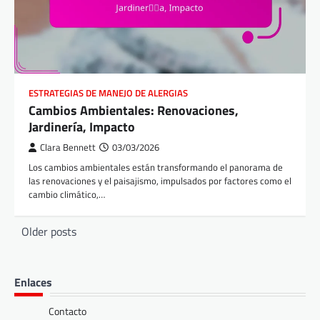
ESTRATEGIAS DE MANEJO DE ALERGIAS
Cambios Ambientales: Renovaciones,
Jardinería, Impacto
Clara Bennett
03/03/2026
Los cambios ambientales están transformando el panorama de
las renovaciones y el paisajismo, impulsados por factores como el
cambio climático,…
Posts
Older posts
navigation
Enlaces
Contacto