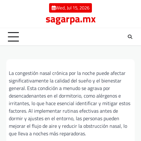
Skip
Wed, Jul 15, 2026
to
sagarpa.mx
content
La congestión nasal crónica por la noche puede afectar
significativamente la calidad del sueño y el bienestar
general. Esta condición a menudo se agrava por
desencadenantes en el dormitorio, como alérgenos e
irritantes, lo que hace esencial identificar y mitigar estos
factores. Al implementar rutinas efectivas antes de
dormir y ajustes en el entorno, las personas pueden
mejorar el flujo de aire y reducir la obstrucción nasal, lo
que lleva a noches más reparadoras.