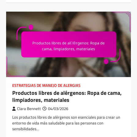
ESTRATEGIAS DE MANEJO DE ALERGIAS
Productos libres de alérgenos: Ropa de cama,
limpiadores, materiales
Clara Bennett
04/03/2026
Los productos libres de alérgenos son esenciales para crear un
entorno de vida más saludable para las personas con
sensibilidades…