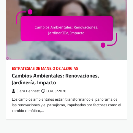
ESTRATEGIAS DE MANEJO DE ALERGIAS
Cambios Ambientales: Renovaciones,
Jardinería, Impacto
Clara Bennett
03/03/2026
Los cambios ambientales están transformando el panorama de
las renovaciones y el paisajismo, impulsados por factores como el
cambio climático,…