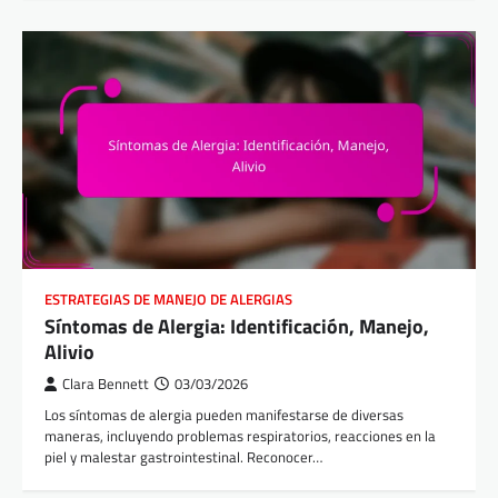
ESTRATEGIAS DE MANEJO DE ALERGIAS
Síntomas de Alergia: Identificación, Manejo,
Alivio
Clara Bennett
03/03/2026
Los síntomas de alergia pueden manifestarse de diversas
maneras, incluyendo problemas respiratorios, reacciones en la
piel y malestar gastrointestinal. Reconocer…