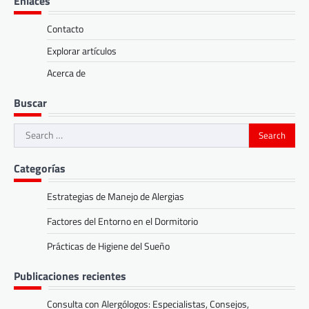
Enlaces
Contacto
Explorar artículos
Acerca de
Buscar
Search
for:
Categorías
Estrategias de Manejo de Alergias
Factores del Entorno en el Dormitorio
Prácticas de Higiene del Sueño
Publicaciones recientes
Consulta con Alergólogos: Especialistas, Consejos,