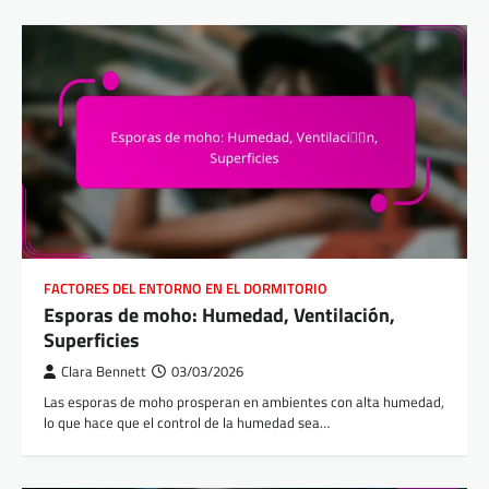
FACTORES DEL ENTORNO EN EL DORMITORIO
Esporas de moho: Humedad, Ventilación,
Superficies
Clara Bennett
03/03/2026
Las esporas de moho prosperan en ambientes con alta humedad,
lo que hace que el control de la humedad sea…