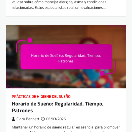
valiosa sobre cómo manejar alergias, asma y condiciones
relacionadas. Estos especialistas realizan evaluaciones…
PRÁCTICAS DE HIGIENE DEL SUEÑO
Horario de Sueño: Regularidad, Tiempo,
Patrones
Clara Bennett
06/03/2026
Mantener un horario de sueño regular es esencial para promover