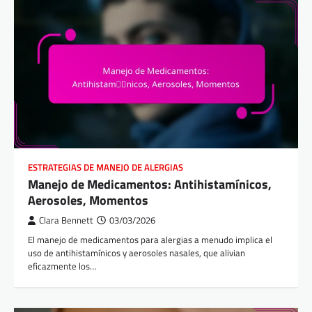
ESTRATEGIAS DE MANEJO DE ALERGIAS
Manejo de Medicamentos: Antihistamínicos,
Aerosoles, Momentos
Clara Bennett
03/03/2026
El manejo de medicamentos para alergias a menudo implica el
uso de antihistamínicos y aerosoles nasales, que alivian
eficazmente los…