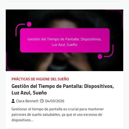
PRÁCTICAS DE HIGIENE DEL SUEÑO
Gestión del Tiempo de Pantalla: Dispositivos,
Luz Azul, Sueño
Clara Bennett
04/03/2026
Gestionar el tiempo de pantalla es crucial para mantener
patrones de sueño saludables, ya que el uso excesivo de
dispositivos…