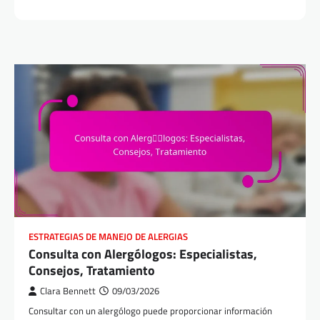
ESTRATEGIAS DE MANEJO DE ALERGIAS
Consulta con Alergólogos: Especialistas,
Consejos, Tratamiento
Clara Bennett
09/03/2026
Consultar con un alergólogo puede proporcionar información