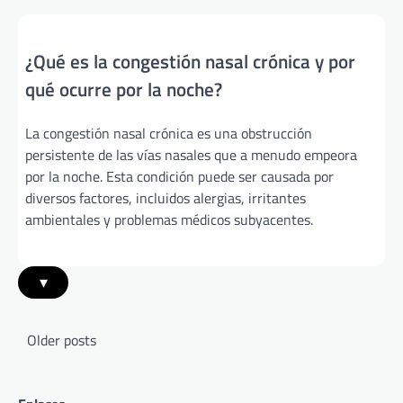
¿Qué es la congestión nasal crónica y por
qué ocurre por la noche?
La congestión nasal crónica es una obstrucción
persistente de las vías nasales que a menudo empeora
por la noche. Esta condición puede ser causada por
diversos factores, incluidos alergias, irritantes
ambientales y problemas médicos subyacentes.
▾
Posts
Older posts
navigation