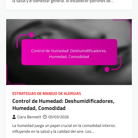
la salud y el bienestar general. Al establecer patrones de…
ESTRATEGIAS DE MANEJO DE ALERGIAS
Control de Humedad: Deshumidificadores,
Humedad, Comodidad
Clara Bennett
05/03/2026
La humedad juega un papel crucial en la comodidad interior,
influyendo en la salud y la calidad del aire. Los…