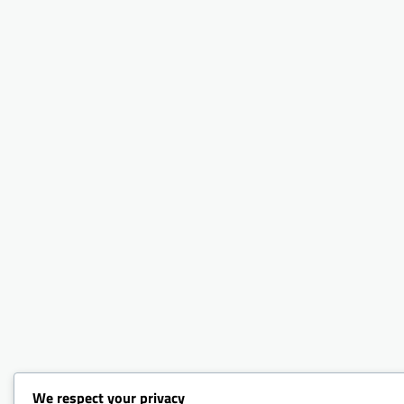
We respect your privacy