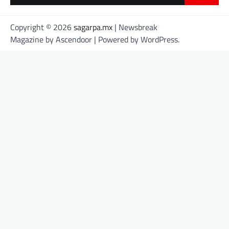
for:
Copyright © 2026
sagarpa.mx
| Newsbreak
Magazine by
Ascendoor
| Powered by
WordPress
.