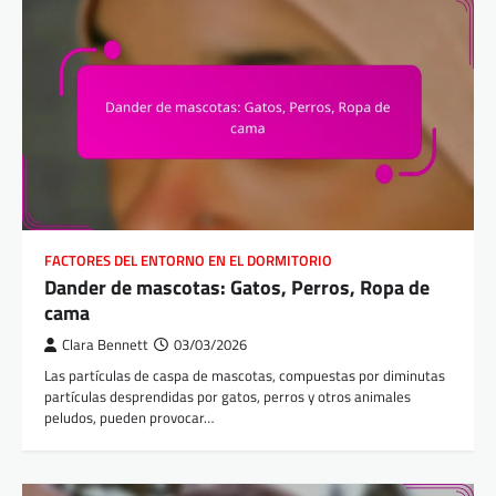
FACTORES DEL ENTORNO EN EL DORMITORIO
Dander de mascotas: Gatos, Perros, Ropa de
cama
Clara Bennett
03/03/2026
Las partículas de caspa de mascotas, compuestas por diminutas
partículas desprendidas por gatos, perros y otros animales
peludos, pueden provocar…