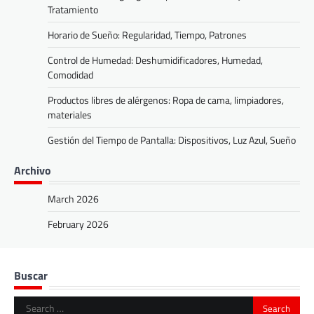
Tratamiento
Horario de Sueño: Regularidad, Tiempo, Patrones
Control de Humedad: Deshumidificadores, Humedad,
Comodidad
Productos libres de alérgenos: Ropa de cama, limpiadores,
materiales
Gestión del Tiempo de Pantalla: Dispositivos, Luz Azul, Sueño
Archivo
March 2026
February 2026
Buscar
Search