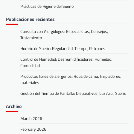
Prácticas de Higiene del Sueño
Publicaciones recientes
Consulta con Alergólogos: Especialistas, Consejos,
Tratamiento
Horario de Sueño: Regularidad, Tiempo, Patrones
Control de Humedad: Deshumidificadores, Humedad,
Comodidad
Productos libres de alérgenos: Ropa de cama, limpiadores,
materiales
Gestión del Tiempo de Pantalla: Dispositivos, Luz Azul, Sueño
Archivo
March 2026
February 2026