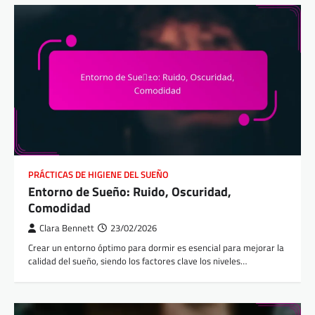
PRÁCTICAS DE HIGIENE DEL SUEÑO
Entorno de Sueño: Ruido, Oscuridad,
Comodidad
Clara Bennett
23/02/2026
Crear un entorno óptimo para dormir es esencial para mejorar la
calidad del sueño, siendo los factores clave los niveles…