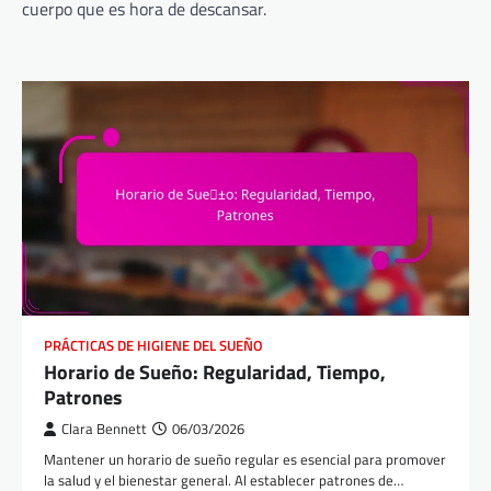
cuerpo que es hora de descansar.
PRÁCTICAS DE HIGIENE DEL SUEÑO
Horario de Sueño: Regularidad, Tiempo,
Patrones
Clara Bennett
06/03/2026
Mantener un horario de sueño regular es esencial para promover
la salud y el bienestar general. Al establecer patrones de…