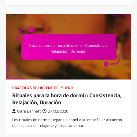
PRÁCTICAS DE HIGIENE DEL SUEÑO
Rituales para la hora de dormir: Consistencia,
Relajación, Duración
Clara Bennett
27/02/2026
Los rituales de dormir juegan un papel vital en señalar al cuerpo
que es hora de relajarse y prepararse para…