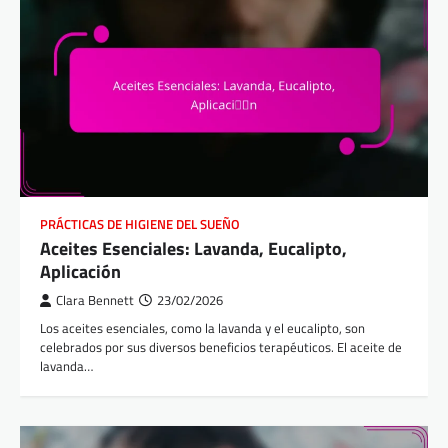
PRÁCTICAS DE HIGIENE DEL SUEÑO
Aceites Esenciales: Lavanda, Eucalipto,
Aplicación
Clara Bennett
23/02/2026
Los aceites esenciales, como la lavanda y el eucalipto, son
celebrados por sus diversos beneficios terapéuticos. El aceite de
lavanda…