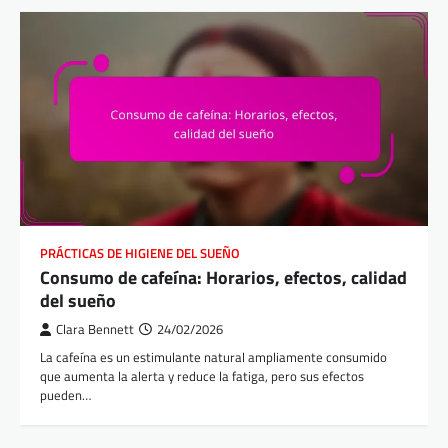
PRÁCTICAS DE HIGIENE DEL SUEÑO
Consumo de cafeína: Horarios, efectos, calidad
del sueño
Clara Bennett
24/02/2026
La cafeína es un estimulante natural ampliamente consumido
que aumenta la alerta y reduce la fatiga, pero sus efectos
pueden…