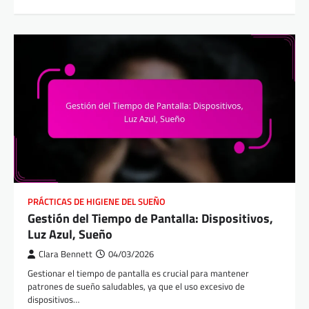
PRÁCTICAS DE HIGIENE DEL SUEÑO
Gestión del Tiempo de Pantalla: Dispositivos,
Luz Azul, Sueño
Clara Bennett
04/03/2026
Gestionar el tiempo de pantalla es crucial para mantener
patrones de sueño saludables, ya que el uso excesivo de
dispositivos…