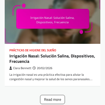
PRÁCTICAS DE HIGIENE DEL SUEÑO
Irrigación Nasal: Solución Salina, Dispositivos,
Frecuencia
Clara Bennett
20/02/2026
La irrigación nasal es una práctica efectiva para aliviar la
congestión nasal y mejorar la salud de los senos paranasales.…
Read more