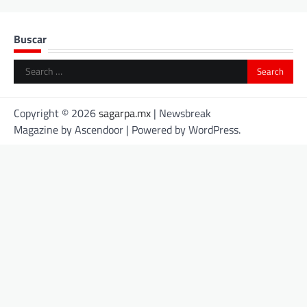
Buscar
Search
for:
Copyright © 2026
sagarpa.mx
| Newsbreak
Magazine by
Ascendoor
| Powered by
WordPress
.