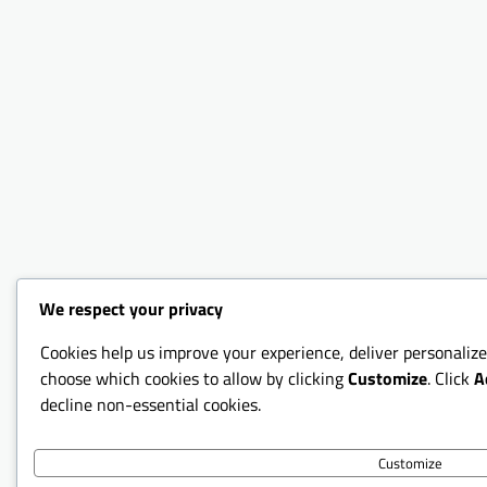
We respect your privacy
Cookies help us improve your experience, deliver personalize
choose which cookies to allow by clicking
Customize
. Click
A
decline non-essential cookies.
Customize