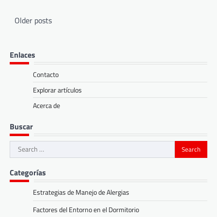
Posts
Older posts
navigation
Enlaces
Contacto
Explorar artículos
Acerca de
Buscar
Search
for:
Categorías
Estrategias de Manejo de Alergias
Factores del Entorno en el Dormitorio