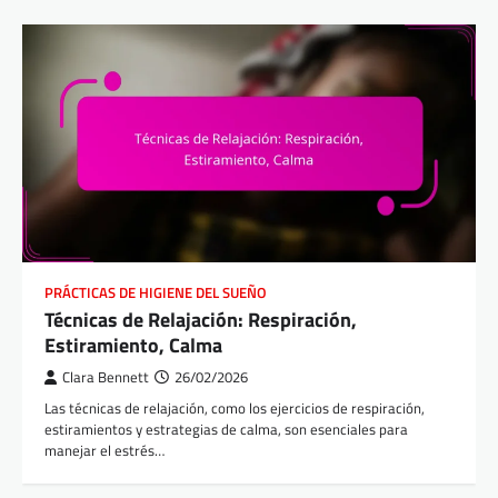
PRÁCTICAS DE HIGIENE DEL SUEÑO
Técnicas de Relajación: Respiración,
Estiramiento, Calma
Clara Bennett
26/02/2026
Las técnicas de relajación, como los ejercicios de respiración,
estiramientos y estrategias de calma, son esenciales para
manejar el estrés…