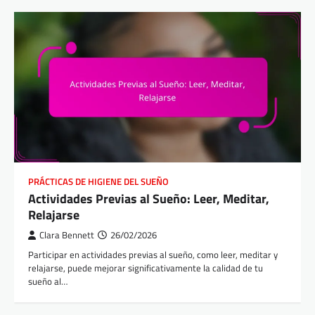
PRÁCTICAS DE HIGIENE DEL SUEÑO
Actividades Previas al Sueño: Leer, Meditar,
Relajarse
Clara Bennett
26/02/2026
Participar en actividades previas al sueño, como leer, meditar y
relajarse, puede mejorar significativamente la calidad de tu
sueño al…