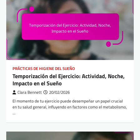
PRÁCTICAS DE HIGIENE DEL SUEÑO
Temporización del Ejercicio: Actividad, Noche,
Impacto en el Sueño
Clara Bennett
20/02/2026
El momento de tu ejercicio puede desempeñar un papel crucial
en tu salud general, influyendo en factores como el metabolismo,
…