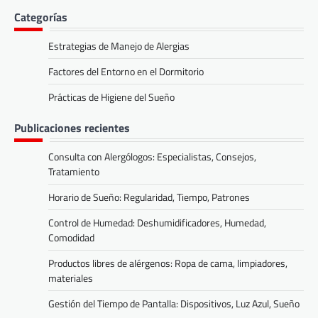
Categorías
Estrategias de Manejo de Alergias
Factores del Entorno en el Dormitorio
Prácticas de Higiene del Sueño
Publicaciones recientes
Consulta con Alergólogos: Especialistas, Consejos,
Tratamiento
Horario de Sueño: Regularidad, Tiempo, Patrones
Control de Humedad: Deshumidificadores, Humedad,
Comodidad
Productos libres de alérgenos: Ropa de cama, limpiadores,
materiales
Gestión del Tiempo de Pantalla: Dispositivos, Luz Azul, Sueño