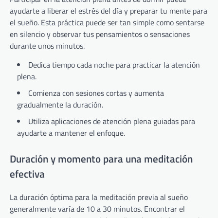
ayudarte a liberar el estrés del día y preparar tu mente para
el sueño. Esta práctica puede ser tan simple como sentarse
en silencio y observar tus pensamientos o sensaciones
durante unos minutos.
Dedica tiempo cada noche para practicar la atención
plena.
Comienza con sesiones cortas y aumenta
gradualmente la duración.
Utiliza aplicaciones de atención plena guiadas para
ayudarte a mantener el enfoque.
Duración y momento para una meditación
efectiva
La duración óptima para la meditación previa al sueño
generalmente varía de 10 a 30 minutos. Encontrar el