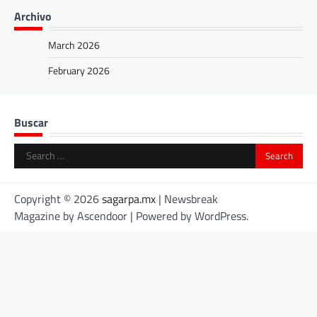
Archivo
March 2026
February 2026
Buscar
Search
for:
Copyright © 2026
sagarpa.mx
| Newsbreak
Magazine by
Ascendoor
| Powered by
WordPress
.