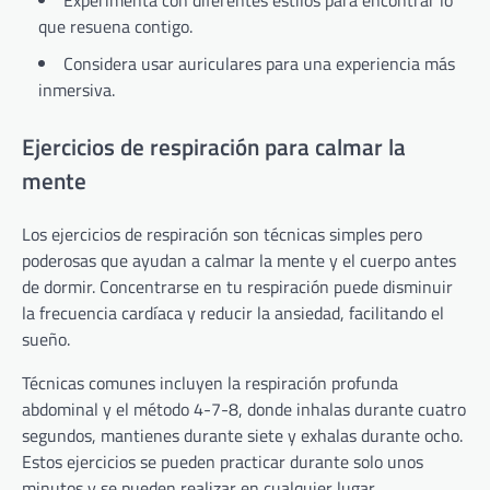
que resuena contigo.
Considera usar auriculares para una experiencia más
inmersiva.
Ejercicios de respiración para calmar la
mente
Los ejercicios de respiración son técnicas simples pero
poderosas que ayudan a calmar la mente y el cuerpo antes
de dormir. Concentrarse en tu respiración puede disminuir
la frecuencia cardíaca y reducir la ansiedad, facilitando el
sueño.
Técnicas comunes incluyen la respiración profunda
abdominal y el método 4-7-8, donde inhalas durante cuatro
segundos, mantienes durante siete y exhalas durante ocho.
Estos ejercicios se pueden practicar durante solo unos
minutos y se pueden realizar en cualquier lugar.