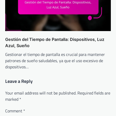
Gestión del Tiempo de Pantalla: Dispositivos, Luz
Azul, Sueño
Gestionar el tiempo de pantalla es crucial para mantener
patrones de sueño saludables, ya que el uso excesivo de
dispositivos…
Leave a Reply
Your email address will not be published.
Required fields are
marked
*
Comment
*