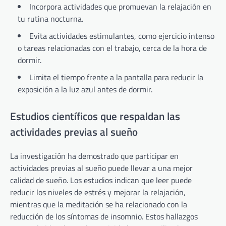
Incorpora actividades que promuevan la relajación en
tu rutina nocturna.
Evita actividades estimulantes, como ejercicio intenso
o tareas relacionadas con el trabajo, cerca de la hora de
dormir.
Limita el tiempo frente a la pantalla para reducir la
exposición a la luz azul antes de dormir.
Estudios científicos que respaldan las
actividades previas al sueño
La investigación ha demostrado que participar en
actividades previas al sueño puede llevar a una mejor
calidad de sueño. Los estudios indican que leer puede
reducir los niveles de estrés y mejorar la relajación,
mientras que la meditación se ha relacionado con la
reducción de los síntomas de insomnio. Estos hallazgos