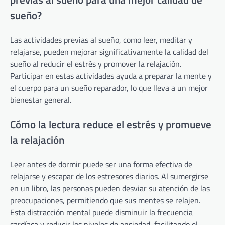
sueño?
Las actividades previas al sueño, como leer, meditar y
relajarse, pueden mejorar significativamente la calidad del
sueño al reducir el estrés y promover la relajación.
Participar en estas actividades ayuda a preparar la mente y
el cuerpo para un sueño reparador, lo que lleva a un mejor
bienestar general.
Cómo la lectura reduce el estrés y promueve
la relajación
Leer antes de dormir puede ser una forma efectiva de
relajarse y escapar de los estresores diarios. Al sumergirse
en un libro, las personas pueden desviar su atención de las
preocupaciones, permitiendo que sus mentes se relajen.
Esta distracción mental puede disminuir la frecuencia
cardíaca y reducir los niveles de ansiedad, facilitando el