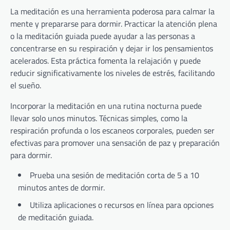
La meditación es una herramienta poderosa para calmar la
mente y prepararse para dormir. Practicar la atención plena
o la meditación guiada puede ayudar a las personas a
concentrarse en su respiración y dejar ir los pensamientos
acelerados. Esta práctica fomenta la relajación y puede
reducir significativamente los niveles de estrés, facilitando
el sueño.
Incorporar la meditación en una rutina nocturna puede
llevar solo unos minutos. Técnicas simples, como la
respiración profunda o los escaneos corporales, pueden ser
efectivas para promover una sensación de paz y preparación
para dormir.
Prueba una sesión de meditación corta de 5 a 10
minutos antes de dormir.
Utiliza aplicaciones o recursos en línea para opciones
de meditación guiada.