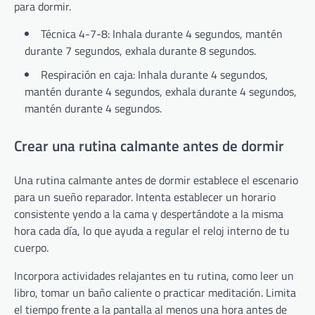
para dormir.
Técnica 4-7-8: Inhala durante 4 segundos, mantén
durante 7 segundos, exhala durante 8 segundos.
Respiración en caja: Inhala durante 4 segundos,
mantén durante 4 segundos, exhala durante 4 segundos,
mantén durante 4 segundos.
Crear una rutina calmante antes de dormir
Una rutina calmante antes de dormir establece el escenario
para un sueño reparador. Intenta establecer un horario
consistente yendo a la cama y despertándote a la misma
hora cada día, lo que ayuda a regular el reloj interno de tu
cuerpo.
Incorpora actividades relajantes en tu rutina, como leer un
libro, tomar un baño caliente o practicar meditación. Limita
el tiempo frente a la pantalla al menos una hora antes de