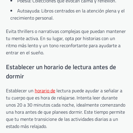
Poesía: Colecciones que evocan calma y reflexión.
Autoayuda: Libros centrados en la atención plena y el
crecimiento personal.
Evita thrillers o narrativas complejas que puedan mantener
tu mente activa. En su lugar, opta por historias con un
ritmo más lento y un tono reconfortante para ayudarte a
entrar en el sueño.
Establecer un horario de lectura antes de
dormir
Establecer un
horario de
lectura puede ayudar a señalar a
tu cuerpo que es hora de relajarse. Intenta leer durante
unos 20 a 30 minutos cada noche, idealmente comenzando
una hora antes de que planees dormir. Este tiempo permite
que tu mente transicione de las actividades diarias a un
estado más relajado.