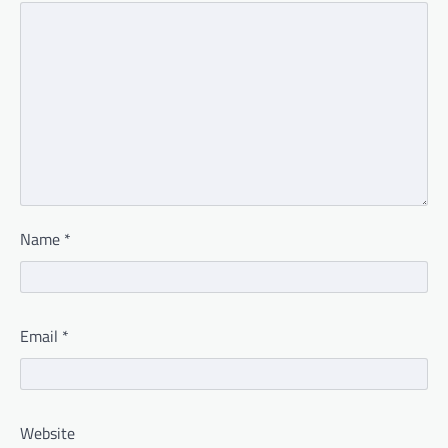
Name
*
Email
*
Website