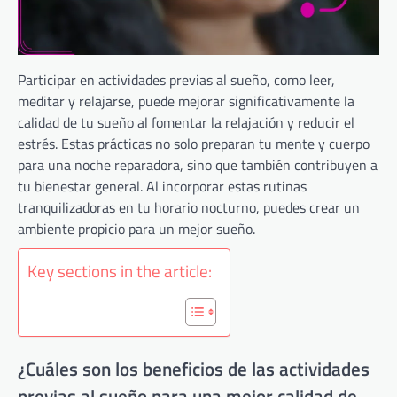
Participar en actividades previas al sueño, como leer,
meditar y relajarse, puede mejorar significativamente la
calidad de tu sueño al fomentar la relajación y reducir el
estrés. Estas prácticas no solo preparan tu mente y cuerpo
para una noche reparadora, sino que también contribuyen a
tu bienestar general. Al incorporar estas rutinas
tranquilizadoras en tu horario nocturno, puedes crear un
ambiente propicio para un mejor sueño.
Key sections in the article:
¿Cuáles son los beneficios de las actividades
previas al sueño para una mejor calidad de