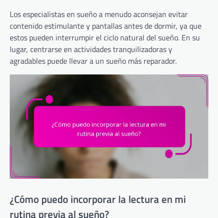
Los especialistas en sueño a menudo aconsejan evitar
contenido estimulante y pantallas antes de dormir, ya que
estos pueden interrumpir el ciclo natural del sueño. En su
lugar, centrarse en actividades tranquilizadoras y
agradables puede llevar a un sueño más reparador.
¿Cómo puedo incorporar la lectura en mi
rutina previa al sueño?