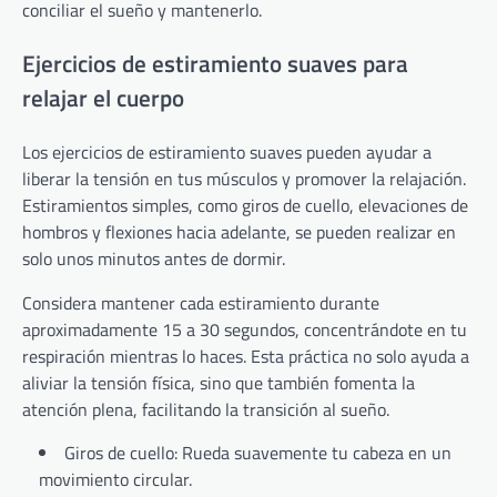
conciliar el sueño y mantenerlo.
Ejercicios de estiramiento suaves para
relajar el cuerpo
Los ejercicios de estiramiento suaves pueden ayudar a
liberar la tensión en tus músculos y promover la relajación.
Estiramientos simples, como giros de cuello, elevaciones de
hombros y flexiones hacia adelante, se pueden realizar en
solo unos minutos antes de dormir.
Considera mantener cada estiramiento durante
aproximadamente 15 a 30 segundos, concentrándote en tu
respiración mientras lo haces. Esta práctica no solo ayuda a
aliviar la tensión física, sino que también fomenta la
atención plena, facilitando la transición al sueño.
Giros de cuello: Rueda suavemente tu cabeza en un
movimiento circular.