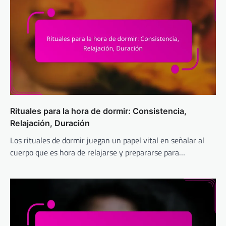
Rituales para la hora de dormir: Consistencia,
Relajación, Duración
Los rituales de dormir juegan un papel vital en señalar al
cuerpo que es hora de relajarse y prepararse para…