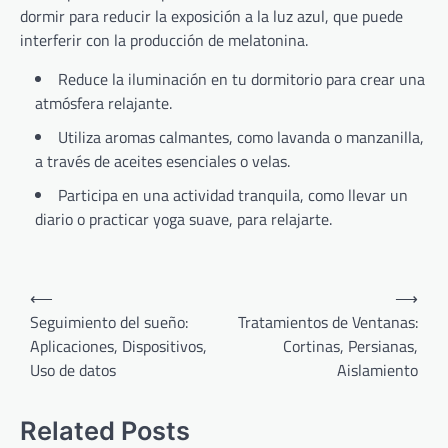
dormir para reducir la exposición a la luz azul, que puede
interferir con la producción de melatonina.
Reduce la iluminación en tu dormitorio para crear una
atmósfera relajante.
Utiliza aromas calmantes, como lavanda o manzanilla,
a través de aceites esenciales o velas.
Participa en una actividad tranquila, como llevar un
diario o practicar yoga suave, para relajarte.
Post
⟵
⟶
navigation
Seguimiento del sueño:
Tratamientos de Ventanas:
Aplicaciones, Dispositivos,
Cortinas, Persianas,
Uso de datos
Aislamiento
Related Posts