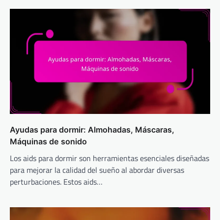
Ayudas para dormir: Almohadas, Máscaras,
Máquinas de sonido
Los aids para dormir son herramientas esenciales diseñadas
para mejorar la calidad del sueño al abordar diversas
perturbaciones. Estos aids…