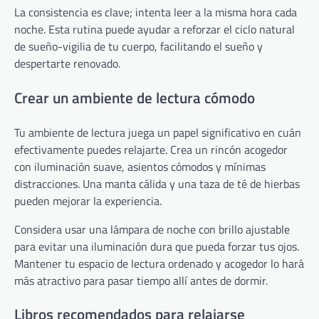
La consistencia es clave; intenta leer a la misma hora cada
noche. Esta rutina puede ayudar a reforzar el ciclo natural
de sueño-vigilia de tu cuerpo, facilitando el sueño y
despertarte renovado.
Crear un ambiente de lectura cómodo
Tu ambiente de lectura juega un papel significativo en cuán
efectivamente puedes relajarte. Crea un rincón acogedor
con iluminación suave, asientos cómodos y mínimas
distracciones. Una manta cálida y una taza de té de hierbas
pueden mejorar la experiencia.
Considera usar una lámpara de noche con brillo ajustable
para evitar una iluminación dura que pueda forzar tus ojos.
Mantener tu espacio de lectura ordenado y acogedor lo hará
más atractivo para pasar tiempo allí antes de dormir.
Libros recomendados para relajarse