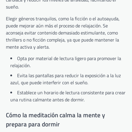
sueño.
Elegir géneros tranquilos, como la ficción o el autoayuda,
puede mejorar aún más el proceso de relajación. Se
aconseja evitar contenido demasiado estimulante, como
thrillers o no ficción compleja, ya que puede mantener la
mente activa y alerta.
Opta por material de lectura ligero para promover la
relajación.
Evita las pantallas para reducir la exposición a la luz
azul, que puede interferir con el sueño.
Establece un horario de lectura consistente para crear
una rutina calmante antes de dormir.
Cómo la meditación calma la mente y
prepara para dormir