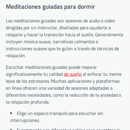
Meditaciones guiadas para dormir
Las meditaciones guiadas son sesiones de audio o video
dirigidas por un instructor, diseñadas para ayudarte a
relajarte y hacer la transición hacia el sueño. Generalmente
incluyen música suave, narrativas calmantes e
instrucciones suaves que te guían a través de técnicas de
relajación.
Escuchar meditaciones guiadas puede mejorar
significativamente tu calidad
de sueño
al enfocar tu mente
lejos de los estresores. Muchas aplicaciones y plataformas
en línea ofrecen una variedad de sesiones adaptadas a
diferentes necesidades, como la reducción de la ansiedad o
la relajación profunda.
Elige un espacio tranquilo para escuchar sin
interrupciones.
Experimenta con diferentes estilos para encontrar lo