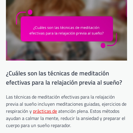
¿Cuáles son las técnicas de meditación
efectivas para la relajación previa al sueño?
Las técnicas de meditación efectivas para la relajación
previa al sueño incluyen meditaciones guiadas, ejercicios de
respiración y
prácticas de
atención plena. Estos métodos
ayudan a calmar la mente, reducir la ansiedad y preparar el
cuerpo para un sueño reparador.