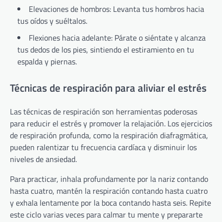
Elevaciones de hombros: Levanta tus hombros hacia
tus oídos y suéltalos.
Flexiones hacia adelante: Párate o siéntate y alcanza
tus dedos de los pies, sintiendo el estiramiento en tu
espalda y piernas.
Técnicas de respiración para aliviar el estrés
Las técnicas de respiración son herramientas poderosas
para reducir el estrés y promover la relajación. Los ejercicios
de respiración profunda, como la respiración diafragmática,
pueden ralentizar tu frecuencia cardíaca y disminuir los
niveles de ansiedad.
Para practicar, inhala profundamente por la nariz contando
hasta cuatro, mantén la respiración contando hasta cuatro
y exhala lentamente por la boca contando hasta seis. Repite
este ciclo varias veces para calmar tu mente y prepararte