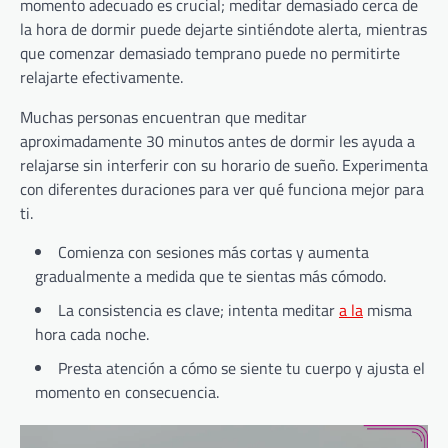
momento adecuado es crucial; meditar demasiado cerca de
la hora de dormir puede dejarte sintiéndote alerta, mientras
que comenzar demasiado temprano puede no permitirte
relajarte efectivamente.
Muchas personas encuentran que meditar
aproximadamente 30 minutos antes de dormir les ayuda a
relajarse sin interferir con su horario de sueño. Experimenta
con diferentes duraciones para ver qué funciona mejor para
ti.
Comienza con sesiones más cortas y aumenta
gradualmente a medida que te sientas más cómodo.
La consistencia es clave; intenta meditar
a la
misma
hora cada noche.
Presta atención a cómo se siente tu cuerpo y ajusta el
momento en consecuencia.