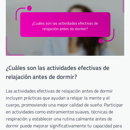
¿Cuáles son las actividades efectivas de
relajación antes de dormir?
Las actividades efectivas de relajación antes de dormir
incluyen prácticas que ayudan a relajar la mente y el
cuerpo, promoviendo una mejor calidad de sueño. Participar
en actividades como estiramientos suaves, técnicas de
respiración y establecer una rutina calmante antes de
dormir puede mejorar significativamente tu capacidad para