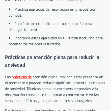
Practica ejercicios de respiración en una posición
cómoda.
Concéntrate en el ritmo de tu respiración para
despejar tu mente.
Incorpora estos ejercicios en tu rutina nocturna para
obtener los mejores resultados.
Prácticas de atención plena para reducir la
ansiedad
Las
prácticas de
atención plena implican estar presente en
el momento y pueden reducir significativamente los niveles
de ansiedad. Técnicas como los escaneos corporales y la
observación consciente te animan a concentrarte en las
sensaciones físicas y los pensamientos sin juzgarlos.
Participar en la atención plena antes de dormir puede