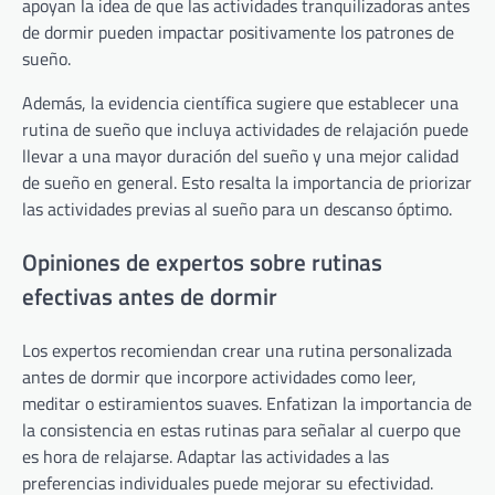
apoyan la idea de que las actividades tranquilizadoras antes
de dormir pueden impactar positivamente los patrones de
sueño.
Además, la evidencia científica sugiere que establecer una
rutina de sueño que incluya actividades de relajación puede
llevar a una mayor duración del sueño y una mejor calidad
de sueño en general. Esto resalta la importancia de priorizar
las actividades previas al sueño para un descanso óptimo.
Opiniones de expertos sobre rutinas
efectivas antes de dormir
Los expertos recomiendan crear una rutina personalizada
antes de dormir que incorpore actividades como leer,
meditar o estiramientos suaves. Enfatizan la importancia de
la consistencia en estas rutinas para señalar al cuerpo que
es hora de relajarse. Adaptar las actividades a las
preferencias individuales puede mejorar su efectividad.