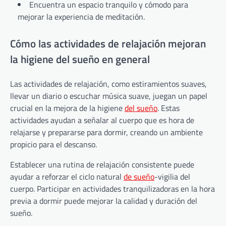
Encuentra un espacio tranquilo y cómodo para
mejorar la experiencia de meditación.
Cómo las actividades de relajación mejoran
la higiene del sueño en general
Las actividades de relajación, como estiramientos suaves,
llevar un diario o escuchar música suave, juegan un papel
crucial en la mejora de la higiene
del sueño
. Estas
actividades ayudan a señalar al cuerpo que es hora de
relajarse y prepararse para dormir, creando un ambiente
propicio para el descanso.
Establecer una rutina de relajación consistente puede
ayudar a reforzar el ciclo natural
de sueño
-vigilia del
cuerpo. Participar en actividades tranquilizadoras en la hora
previa a dormir puede mejorar la calidad y duración del
sueño.