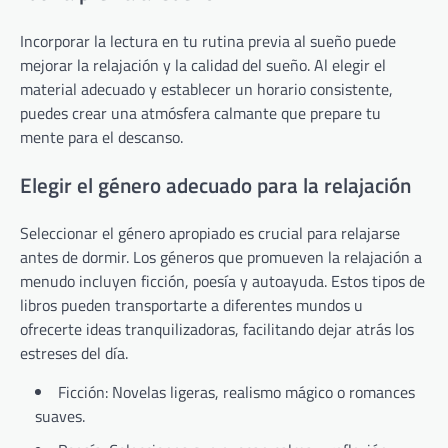
Incorporar la lectura en tu rutina previa al sueño puede
mejorar la relajación y la calidad del sueño. Al elegir el
material adecuado y establecer un horario consistente,
puedes crear una atmósfera calmante que prepare tu
mente para el descanso.
Elegir el género adecuado para la relajación
Seleccionar el género apropiado es crucial para relajarse
antes de dormir. Los géneros que promueven la relajación a
menudo incluyen ficción, poesía y autoayuda. Estos tipos de
libros pueden transportarte a diferentes mundos u
ofrecerte ideas tranquilizadoras, facilitando dejar atrás los
estreses del día.
Ficción: Novelas ligeras, realismo mágico o romances
suaves.