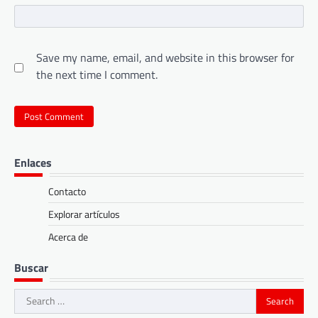
Save my name, email, and website in this browser for
the next time I comment.
Enlaces
Contacto
Explorar artículos
Acerca de
Buscar
Search
for: