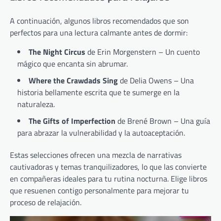
A continuación, algunos libros recomendados que son
perfectos para una lectura calmante antes de dormir:
The Night Circus
de Erin Morgenstern – Un cuento
mágico que encanta sin abrumar.
Where the Crawdads Sing
de Delia Owens – Una
historia bellamente escrita que te sumerge en la
naturaleza.
The Gifts of Imperfection
de Brené Brown – Una guía
para abrazar la vulnerabilidad y la autoaceptación.
Estas selecciones ofrecen una mezcla de narrativas
cautivadoras y temas tranquilizadores, lo que las convierte
en compañeras ideales para tu rutina nocturna. Elige libros
que resuenen contigo personalmente para mejorar tu
proceso de relajación.