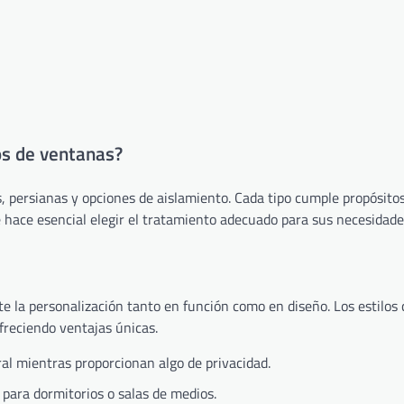
os de ventanas?
 persianas y opciones de aislamiento. Cada tipo cumple propósitos
ue hace esencial elegir el tratamiento adecuado para sus necesidade
ite la personalización tanto en función como en diseño. Los estilo
freciendo ventajas únicas.
al mientras proporcionan algo de privacidad.
para dormitorios o salas de medios.