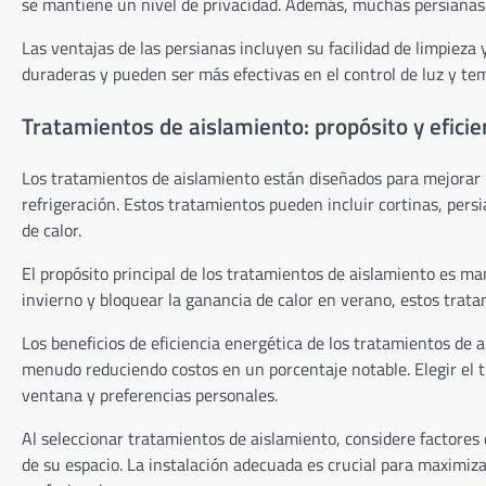
se mantiene un nivel de privacidad. Además, muchas persianas
Las ventajas de las persianas incluyen su facilidad de limpie
duraderas y pueden ser más efectivas en el control de luz y te
Tratamientos de aislamiento: propósito y eficie
Los tratamientos de aislamiento están diseñados para mejorar la
refrigeración. Estos tratamientos pueden incluir cortinas, pers
de calor.
El propósito principal de los tratamientos de aislamiento es ma
invierno y bloquear la ganancia de calor en verano, estos tra
Los beneficios de eficiencia energética de los tratamientos de a
menudo reduciendo costos en un porcentaje notable. Elegir el 
ventana y preferencias personales.
Al seleccionar tratamientos de aislamiento, considere factores 
de su espacio. La instalación adecuada es crucial para maximiza