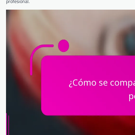
profesional.