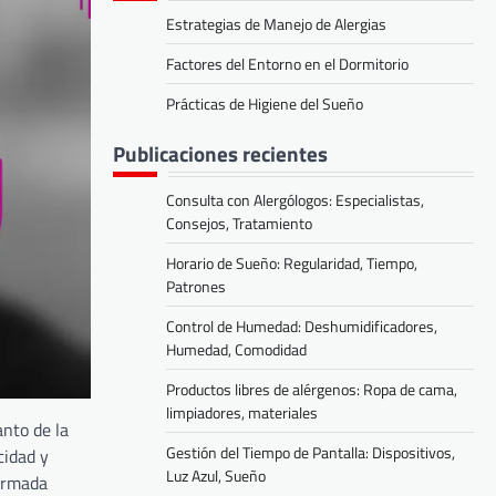
Estrategias de Manejo de Alergias
Factores del Entorno en el Dormitorio
Prácticas de Higiene del Sueño
Publicaciones recientes
Consulta con Alergólogos: Especialistas,
Consejos, Tratamiento
Horario de Sueño: Regularidad, Tiempo,
Patrones
Control de Humedad: Deshumidificadores,
Humedad, Comodidad
Productos libres de alérgenos: Ropa de cama,
limpiadores, materiales
anto de la
Gestión del Tiempo de Pantalla: Dispositivos,
cidad y
Luz Azul, Sueño
formada