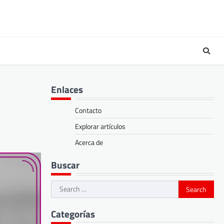
Enlaces
Contacto
Explorar artículos
Acerca de
Buscar
Search
for:
Categorías