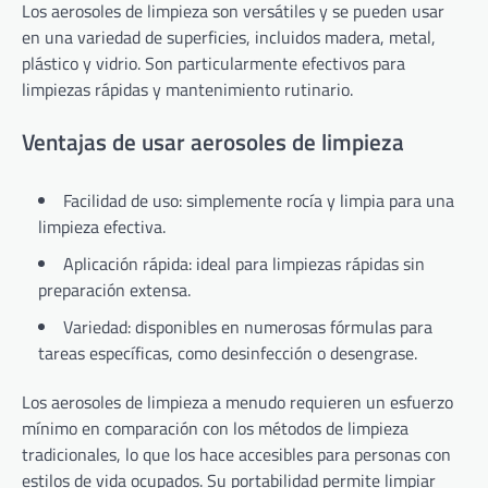
Los aerosoles de limpieza son versátiles y se pueden usar
en una variedad de superficies, incluidos madera, metal,
plástico y vidrio. Son particularmente efectivos para
limpiezas rápidas y mantenimiento rutinario.
Ventajas de usar aerosoles de limpieza
Facilidad de uso: simplemente rocía y limpia para una
limpieza efectiva.
Aplicación rápida: ideal para limpiezas rápidas sin
preparación extensa.
Variedad: disponibles en numerosas fórmulas para
tareas específicas, como desinfección o desengrase.
Los aerosoles de limpieza a menudo requieren un esfuerzo
mínimo en comparación con los métodos de limpieza
tradicionales, lo que los hace accesibles para personas con
estilos de vida ocupados. Su portabilidad permite limpiar