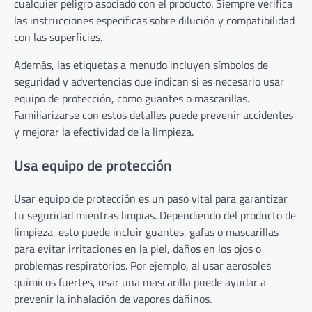
cualquier peligro asociado con el producto. Siempre verifica
las instrucciones específicas sobre dilución y compatibilidad
con las superficies.
Además, las etiquetas a menudo incluyen símbolos de
seguridad y advertencias que indican si es necesario usar
equipo de protección, como guantes o mascarillas.
Familiarizarse con estos detalles puede prevenir accidentes
y mejorar la efectividad de la limpieza.
Usa equipo de protección
Usar equipo de protección es un paso vital para garantizar
tu seguridad mientras limpias. Dependiendo del producto de
limpieza, esto puede incluir guantes, gafas o mascarillas
para evitar irritaciones en la piel, daños en los ojos o
problemas respiratorios. Por ejemplo, al usar aerosoles
químicos fuertes, usar una mascarilla puede ayudar a
prevenir la inhalación de vapores dañinos.