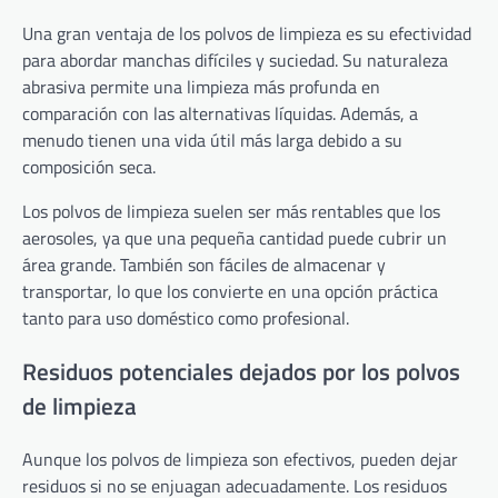
Una gran ventaja de los polvos de limpieza es su efectividad
para abordar manchas difíciles y suciedad. Su naturaleza
abrasiva permite una limpieza más profunda en
comparación con las alternativas líquidas. Además, a
menudo tienen una vida útil más larga debido a su
composición seca.
Los polvos de limpieza suelen ser más rentables que los
aerosoles, ya que una pequeña cantidad puede cubrir un
área grande. También son fáciles de almacenar y
transportar, lo que los convierte en una opción práctica
tanto para uso doméstico como profesional.
Residuos potenciales dejados por los polvos
de limpieza
Aunque los polvos de limpieza son efectivos, pueden dejar
residuos si no se enjuagan adecuadamente. Los residuos