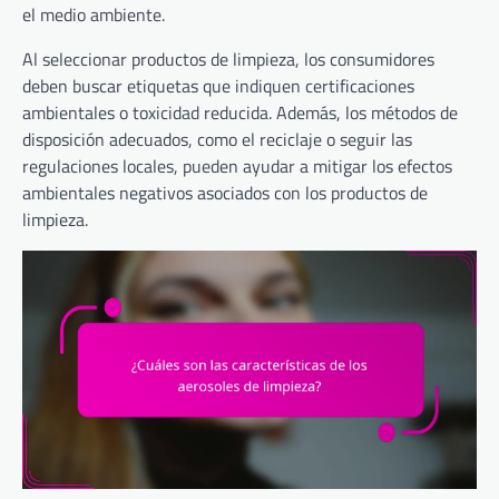
el medio ambiente.
Al seleccionar productos de limpieza, los consumidores
deben buscar etiquetas que indiquen certificaciones
ambientales o toxicidad reducida. Además, los métodos de
disposición adecuados, como el reciclaje o seguir las
regulaciones locales, pueden ayudar a mitigar los efectos
ambientales negativos asociados con los productos de
limpieza.