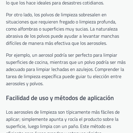
lo que los hace ideales para desastres cotidianos.
Por otro lado, los polvos de limpieza sobresalen en
situaciones que requieren fregado o limpieza profunda,
como alfombras o superficies muy sucias. La naturaleza
abrasiva de los polvos puede ayudar a levantar manchas
difíciles de manera más efectiva que los aerosoles.
Por ejemplo, un aerosol podría ser perfecto para limpiar
superficies de cocina, mientras que un polvo podría ser más
adecuado para limpiar lechadas en azulejos. Comprender la
tarea de limpieza específica puede guiar tu elección entre
aerosoles y polvos.
Facilidad de uso y métodos de aplicación
Los aerosoles de limpieza son típicamente más fáciles de
aplicar; simplemente apunta y rocía el producto sobre la
superficie, luego limpia con un paño. Este método es