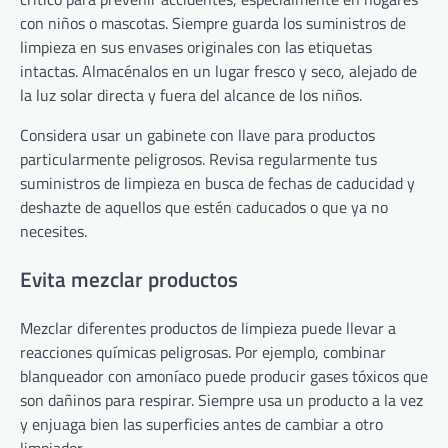
con niños o mascotas. Siempre guarda los suministros de
limpieza en sus envases originales con las etiquetas
intactas. Almacénalos en un lugar fresco y seco, alejado de
la luz solar directa y fuera del alcance de los niños.
Considera usar un gabinete con llave para productos
particularmente peligrosos. Revisa regularmente tus
suministros de limpieza en busca de fechas de caducidad y
deshazte de aquellos que estén caducados o que ya no
necesites.
Evita mezclar productos
Mezclar diferentes productos de limpieza puede llevar a
reacciones químicas peligrosas. Por ejemplo, combinar
blanqueador con amoníaco puede producir gases tóxicos que
son dañinos para respirar. Siempre usa un producto a la vez
y enjuaga bien las superficies antes de cambiar a otro
limpiador.