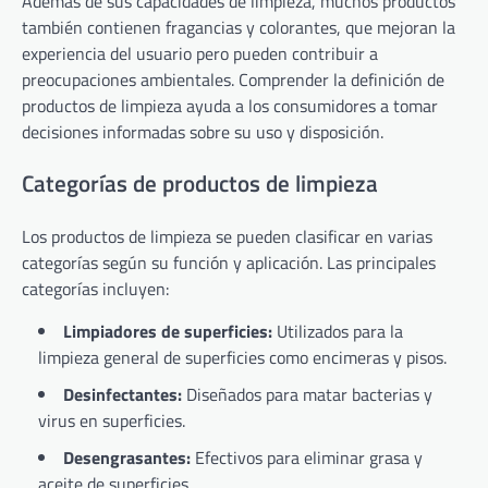
Además de sus capacidades de limpieza, muchos productos
también contienen fragancias y colorantes, que mejoran la
experiencia del usuario pero pueden contribuir a
preocupaciones ambientales. Comprender la definición de
productos de limpieza ayuda a los consumidores a tomar
decisiones informadas sobre su uso y disposición.
Categorías de productos de limpieza
Los productos de limpieza se pueden clasificar en varias
categorías según su función y aplicación. Las principales
categorías incluyen:
Limpiadores de superficies:
Utilizados para la
limpieza general de superficies como encimeras y pisos.
Desinfectantes:
Diseñados para matar bacterias y
virus en superficies.
Desengrasantes:
Efectivos para eliminar grasa y
aceite de superficies.