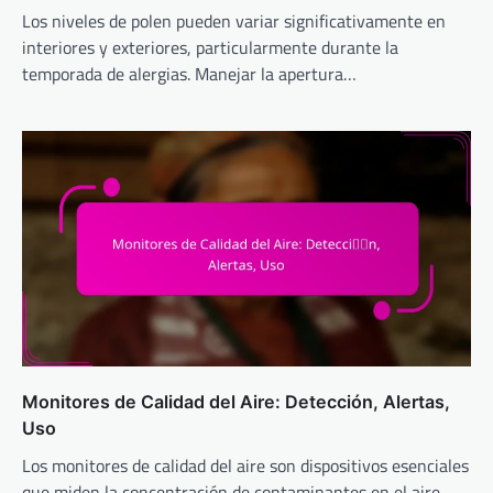
Los niveles de polen pueden variar significativamente en
interiores y exteriores, particularmente durante la
temporada de alergias. Manejar la apertura…
Monitores de Calidad del Aire: Detección, Alertas,
Uso
Los monitores de calidad del aire son dispositivos esenciales
que miden la concentración de contaminantes en el aire,