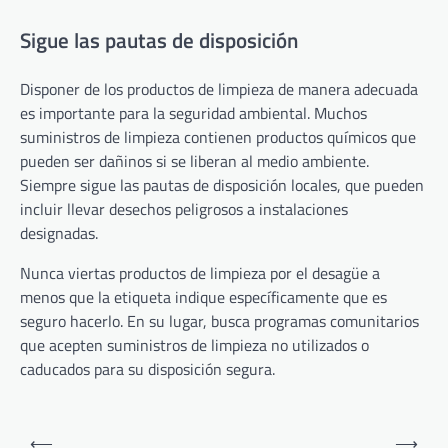
Sigue las pautas de disposición
Disponer de los productos de limpieza de manera adecuada
es importante para la seguridad ambiental. Muchos
suministros de limpieza contienen productos químicos que
pueden ser dañinos si se liberan al medio ambiente.
Siempre sigue las pautas de disposición locales, que pueden
incluir llevar desechos peligrosos a instalaciones
designadas.
Nunca viertas productos de limpieza por el desagüe a
menos que la etiqueta indique específicamente que es
seguro hacerlo. En su lugar, busca programas comunitarios
que acepten suministros de limpieza no utilizados o
caducados para su disposición segura.
Post
⟵
⟶