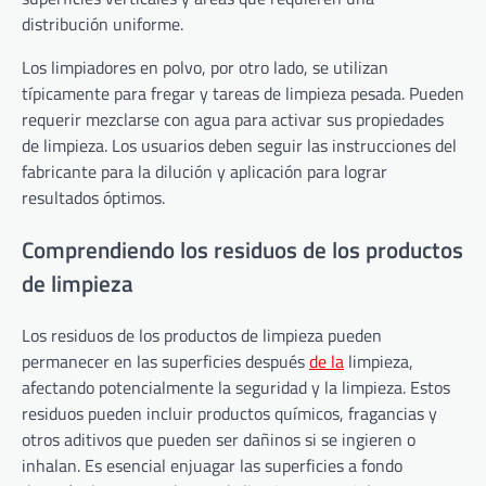
distribución uniforme.
Los limpiadores en polvo, por otro lado, se utilizan
típicamente para fregar y tareas de limpieza pesada. Pueden
requerir mezclarse con agua para activar sus propiedades
de limpieza. Los usuarios deben seguir las instrucciones del
fabricante para la dilución y aplicación para lograr
resultados óptimos.
Comprendiendo los residuos de los productos
de limpieza
Los residuos de los productos de limpieza pueden
permanecer en las superficies después
de la
limpieza,
afectando potencialmente la seguridad y la limpieza. Estos
residuos pueden incluir productos químicos, fragancias y
otros aditivos que pueden ser dañinos si se ingieren o
inhalan. Es esencial enjuagar las superficies a fondo