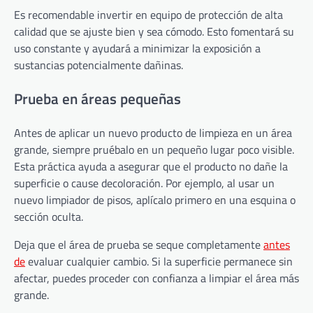
Es recomendable invertir en equipo de protección de alta
calidad que se ajuste bien y sea cómodo. Esto fomentará su
uso constante y ayudará a minimizar la exposición a
sustancias potencialmente dañinas.
Prueba en áreas pequeñas
Antes de aplicar un nuevo producto de limpieza en un área
grande, siempre pruébalo en un pequeño lugar poco visible.
Esta práctica ayuda a asegurar que el producto no dañe la
superficie o cause decoloración. Por ejemplo, al usar un
nuevo limpiador de pisos, aplícalo primero en una esquina o
sección oculta.
Deja que el área de prueba se seque completamente
antes
de
evaluar cualquier cambio. Si la superficie permanece sin
afectar, puedes proceder con confianza a limpiar el área más
grande.