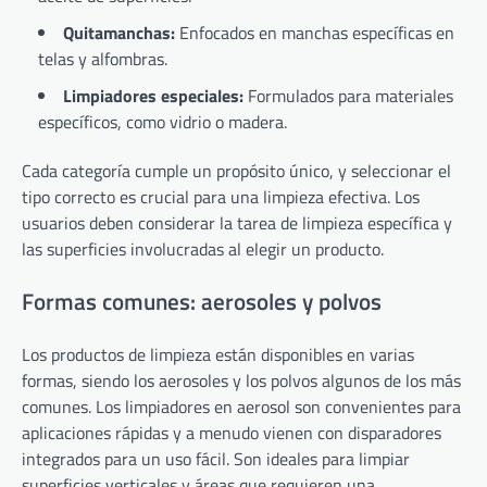
Quitamanchas:
Enfocados en manchas específicas en
telas y alfombras.
Limpiadores especiales:
Formulados para materiales
específicos, como vidrio o madera.
Cada categoría cumple un propósito único, y seleccionar el
tipo correcto es crucial para una limpieza efectiva. Los
usuarios deben considerar la tarea de limpieza específica y
las superficies involucradas al elegir un producto.
Formas comunes: aerosoles y polvos
Los productos de limpieza están disponibles en varias
formas, siendo los aerosoles y los polvos algunos de los más
comunes. Los limpiadores en aerosol son convenientes para
aplicaciones rápidas y a menudo vienen con disparadores
integrados para un uso fácil. Son ideales para limpiar
superficies verticales y áreas que requieren una