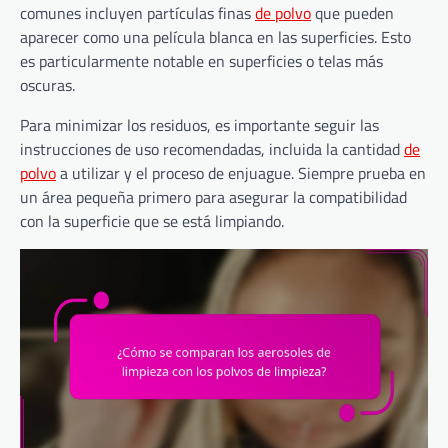
comunes incluyen partículas finas
de polvo
que pueden
aparecer como una película blanca en las superficies. Esto
es particularmente notable en superficies o telas más
oscuras.
Para minimizar los residuos, es importante seguir las
instrucciones de uso recomendadas, incluida la cantidad
de
polvo
a utilizar y el proceso de enjuague. Siempre prueba en
un área pequeña primero para asegurar la compatibilidad
con la superficie que se está limpiando.