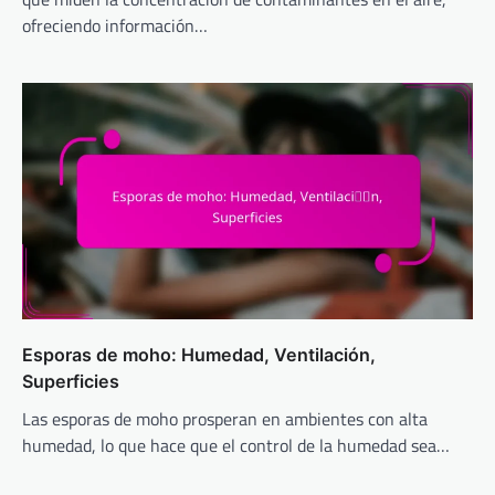
ofreciendo información…
Esporas de moho: Humedad, Ventilación,
Superficies
Las esporas de moho prosperan en ambientes con alta
humedad, lo que hace que el control de la humedad sea…