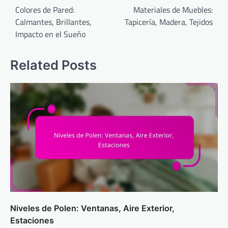
navigation
Colores de Pared:
Materiales de Muebles:
Calmantes, Brillantes,
Tapicería, Madera, Tejidos
Impacto en el Sueño
Related Posts
Niveles de Polen: Ventanas, Aire Exterior,
Estaciones