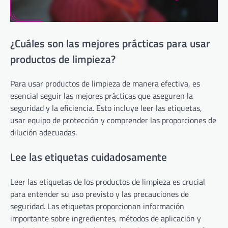
¿Cuáles son las mejores prácticas para usar
productos de limpieza?
Para usar productos de limpieza de manera efectiva, es
esencial seguir las mejores prácticas que aseguren la
seguridad y la eficiencia. Esto incluye leer las etiquetas,
usar equipo de protección y comprender las proporciones de
dilución adecuadas.
Lee las etiquetas cuidadosamente
Leer las etiquetas de los productos de limpieza es crucial
para entender su uso previsto y las precauciones de
seguridad. Las etiquetas proporcionan información
importante sobre ingredientes, métodos de aplicación y