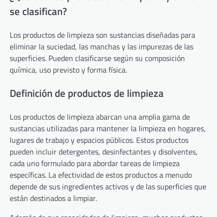
se clasifican?
Los productos de limpieza son sustancias diseñadas para
eliminar la suciedad, las manchas y las impurezas de las
superficies. Pueden clasificarse según su composición
química, uso previsto y forma física.
Definición de productos de limpieza
Los productos de limpieza abarcan una amplia gama de
sustancias utilizadas para mantener la limpieza en hogares,
lugares de trabajo y espacios públicos. Estos productos
pueden incluir detergentes, desinfectantes y disolventes,
cada uno formulado para abordar tareas de limpieza
específicas. La efectividad de estos productos a menudo
depende de sus ingredientes activos y de las superficies que
están destinados a limpiar.