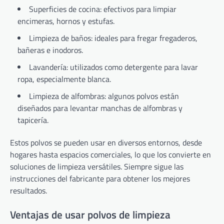
Superficies de cocina: efectivos para limpiar
encimeras, hornos y estufas.
Limpieza de baños: ideales para fregar fregaderos,
bañeras e inodoros.
Lavandería: utilizados como detergente para lavar
ropa, especialmente blanca.
Limpieza de alfombras: algunos polvos están
diseñados para levantar manchas de alfombras y
tapicería.
Estos polvos se pueden usar en diversos entornos, desde
hogares hasta espacios comerciales, lo que los convierte en
soluciones de limpieza versátiles. Siempre sigue las
instrucciones del fabricante para obtener los mejores
resultados.
Ventajas de usar polvos de limpieza