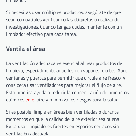
Si necesitas usar múltiples productos, asegúrate de que
sean compatibles verificando las etiquetas o realizando
investigaciones. Cuando tengas dudas, mantente con un
limpiador efectivo para cada tarea.
Ventila el área
La ventilación adecuada es esencial al usar productos de
limpieza, especialmente aquellos con vapores fuertes. Abre
ventanas y puertas para permitir que circule aire fresco, y
considera usar ventiladores para mejorar el flujo de aire.
Esta práctica ayuda a reducir la concentración de productos
químicos
en el
aire y minimiza los riesgos para la salud.
Si es posible, limpia en áreas bien ventiladas o durante
momentos en que la calidad del aire exterior sea buena.
Evita usar limpiadores fuertes en espacios cerrados sin
ventilación adecuada.