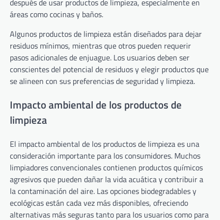
después de usar productos de limpieza, especialmente en
áreas como cocinas y baños.
Algunos productos de limpieza están diseñados para dejar
residuos mínimos, mientras que otros pueden requerir
pasos adicionales de enjuague. Los usuarios deben ser
conscientes del potencial de residuos y elegir productos que
se alineen con sus preferencias de seguridad y limpieza.
Impacto ambiental de los productos de
limpieza
El impacto ambiental de los productos de limpieza es una
consideración importante para los consumidores. Muchos
limpiadores convencionales contienen productos químicos
agresivos que pueden dañar la vida acuática y contribuir a
la contaminación del aire. Las opciones biodegradables y
ecológicas están cada vez más disponibles, ofreciendo
alternativas más seguras tanto para los usuarios como para