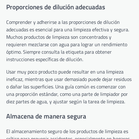
Proporciones de dilución adecuadas
Comprender y adherirse a las proporciones de dilución
adecuadas es esencial para una limpieza efectiva y segura.
Muchos productos de limpieza son concentrados y
requieren mezclarse con agua para lograr un rendimiento
óptimo. Siempre consulta la etiqueta para obtener
instrucciones específicas de dilución.
Usar muy poco producto puede resultar en una limpieza
ineficaz, mientras que usar demasiado puede dejar residuos
o dañar las superficies. Una guía común es comenzar con
una proporción estándar, como una parte de limpiador por
diez partes de agua, y ajustar según la tarea de limpieza.
Almacena de manera segura
El almacenamiento seguro de los productos de limpieza es
crítico para prevenir accidentes, especialmente en hogares