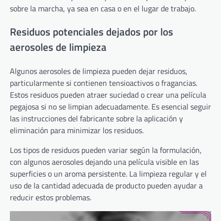
sobre la marcha, ya sea en casa o en el lugar de trabajo.
Residuos potenciales dejados por los
aerosoles de limpieza
Algunos aerosoles de limpieza pueden dejar residuos,
particularmente si contienen tensioactivos o fragancias.
Estos residuos pueden atraer suciedad o crear una película
pegajosa si no se limpian adecuadamente. Es esencial seguir
las instrucciones del fabricante sobre la aplicación y
eliminación para minimizar los residuos.
Los tipos de residuos pueden variar según la formulación,
con algunos aerosoles dejando una película visible en las
superficies o un aroma persistente. La limpieza regular y el
uso de la cantidad adecuada de producto pueden ayudar a
reducir estos problemas.