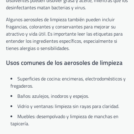
disolventes pueden disolver grasa y aceite, mientras que los
desinfectantes matan bacterias y virus.
Algunos aerosoles de limpieza también pueden incluir
fragancias, colorantes y conservantes para mejorar su
atractivo y vida útil. Es importante leer las etiquetas para
entender los ingredientes específicos, especialmente si
tienes alergias o sensibilidades.
Usos comunes de los aerosoles de limpieza
Superficies de cocina: encimeras, electrodomésticos y
fregaderos.
Baños: azulejos, inodoros y espejos.
Vidrio y ventanas: limpieza sin rayas para claridad.
Muebles: desempolvado y limpieza de manchas en
tapicería.