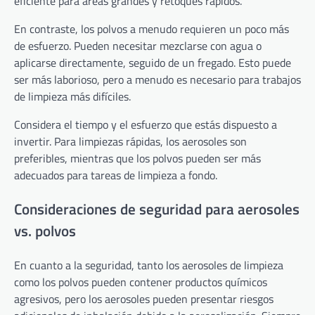
eficiente para áreas grandes y retoques rápidos.
En contraste, los polvos a menudo requieren un poco más
de esfuerzo. Pueden necesitar mezclarse con agua o
aplicarse directamente, seguido de un fregado. Esto puede
ser más laborioso, pero a menudo es necesario para trabajos
de limpieza más difíciles.
Considera el tiempo y el esfuerzo que estás dispuesto a
invertir. Para limpiezas rápidas, los aerosoles son
preferibles, mientras que los polvos pueden ser más
adecuados para tareas de limpieza a fondo.
Consideraciones de seguridad para aerosoles
vs. polvos
En cuanto a la seguridad, tanto los aerosoles de limpieza
como los polvos pueden contener productos químicos
agresivos, pero los aerosoles pueden presentar riesgos