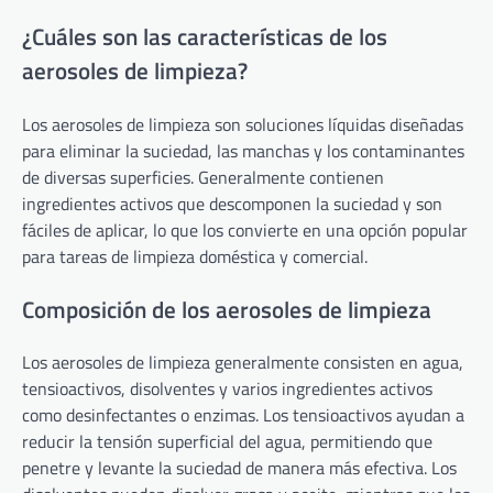
¿Cuáles son las características de los
aerosoles de limpieza?
Los aerosoles de limpieza son soluciones líquidas diseñadas
para eliminar la suciedad, las manchas y los contaminantes
de diversas superficies. Generalmente contienen
ingredientes activos que descomponen la suciedad y son
fáciles de aplicar, lo que los convierte en una opción popular
para tareas de limpieza doméstica y comercial.
Composición de los aerosoles de limpieza
Los aerosoles de limpieza generalmente consisten en agua,
tensioactivos, disolventes y varios ingredientes activos
como desinfectantes o enzimas. Los tensioactivos ayudan a
reducir la tensión superficial del agua, permitiendo que
penetre y levante la suciedad de manera más efectiva. Los