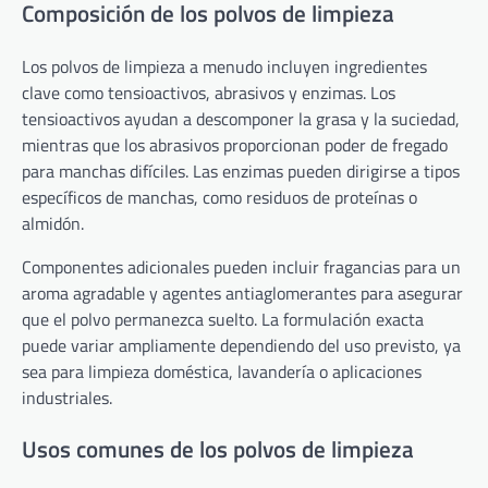
Composición de los polvos de limpieza
Los polvos de limpieza a menudo incluyen ingredientes
clave como tensioactivos, abrasivos y enzimas. Los
tensioactivos ayudan a descomponer la grasa y la suciedad,
mientras que los abrasivos proporcionan poder de fregado
para manchas difíciles. Las enzimas pueden dirigirse a tipos
específicos de manchas, como residuos de proteínas o
almidón.
Componentes adicionales pueden incluir fragancias para un
aroma agradable y agentes antiaglomerantes para asegurar
que el polvo permanezca suelto. La formulación exacta
puede variar ampliamente dependiendo del uso previsto, ya
sea para limpieza doméstica, lavandería o aplicaciones
industriales.
Usos comunes de los polvos de limpieza