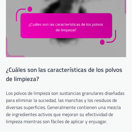
¿Cuáles son las características de los polvos
de limpieza?
Los polvos de limpieza son sustancias granulares diseñadas
para eliminar la suciedad, las manchas y los residuos de
diversas superficies. Generalmente contienen una mezcla
de ingredientes activos que mejoran su efectividad de
limpieza mientras son fáciles de aplicar y enjuagar.