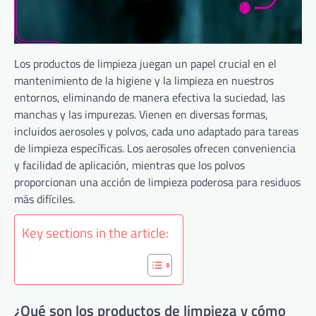
Los productos de limpieza juegan un papel crucial en el
mantenimiento de la higiene y la limpieza en nuestros
entornos, eliminando de manera efectiva la suciedad, las
manchas y las impurezas. Vienen en diversas formas,
incluidos aerosoles y polvos, cada uno adaptado para tareas
de limpieza específicas. Los aerosoles ofrecen conveniencia
y facilidad de aplicación, mientras que los polvos
proporcionan una acción de limpieza poderosa para residuos
más difíciles.
Key sections in the article:
¿Qué son los productos de limpieza y cómo