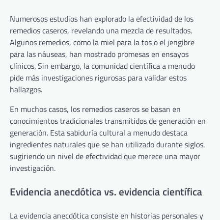
Numerosos estudios han explorado la efectividad de los
remedios caseros, revelando una mezcla de resultados.
Algunos remedios, como la miel para la tos o el jengibre
para las náuseas, han mostrado promesas en ensayos
clínicos. Sin embargo, la comunidad científica a menudo
pide más investigaciones rigurosas para validar estos
hallazgos.
En muchos casos, los remedios caseros se basan en
conocimientos tradicionales transmitidos de generación en
generación. Esta sabiduría cultural a menudo destaca
ingredientes naturales que se han utilizado durante siglos,
sugiriendo un nivel de efectividad que merece una mayor
investigación.
Evidencia anecdótica vs. evidencia científica
La evidencia anecdótica consiste en historias personales y