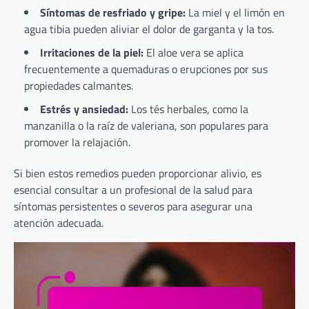
Síntomas de resfriado y gripe:
La miel y el limón en
agua tibia pueden aliviar el dolor de garganta y la tos.
Irritaciones de la piel:
El aloe vera se aplica
frecuentemente a quemaduras o erupciones por sus
propiedades calmantes.
Estrés y ansiedad:
Los tés herbales, como la
manzanilla o la raíz de valeriana, son populares para
promover la relajación.
Si bien estos remedios pueden proporcionar alivio, es
esencial consultar a un profesional de la salud para
síntomas persistentes o severos para asegurar una
atención adecuada.