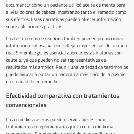
documentar cómo un paciente utilizó aceite de menta para
aliviar dolores de cabeza, mostrando tanto el remedio como
sus efectos. Estas narrativas pueden ofrecer información
sobre aplicaciones prácticas.
Los testimonios de usuarios también pueden proporcionar
información valiosa, ya que reflejan experiencias del mundo
real. Sin embargo, es esencial abordar estas historias con
cautela, ya que pueden no ser representativas de
resultados más amplios. Reunir una variedad de testimonios
puede ayudar a pintar un panorama más claro de la posible
efectividad de un remedio.
Efectividad comparativa con tratamientos
convencionales
Los remedios caseros pueden servir a veces como
tratamientos complementarios junto con la medicina
convencional. Por ejemplo, usar té de manzanilla para