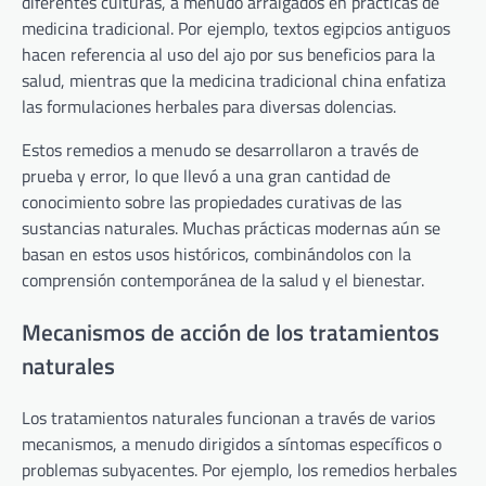
diferentes culturas, a menudo arraigados en prácticas de
medicina tradicional. Por ejemplo, textos egipcios antiguos
hacen referencia al uso del ajo por sus beneficios para la
salud, mientras que la medicina tradicional china enfatiza
las formulaciones herbales para diversas dolencias.
Estos remedios a menudo se desarrollaron a través de
prueba y error, lo que llevó a una gran cantidad de
conocimiento sobre las propiedades curativas de las
sustancias naturales. Muchas prácticas modernas aún se
basan en estos usos históricos, combinándolos con la
comprensión contemporánea de la salud y el bienestar.
Mecanismos de acción de los tratamientos
naturales
Los tratamientos naturales funcionan a través de varios
mecanismos, a menudo dirigidos a síntomas específicos o
problemas subyacentes. Por ejemplo, los remedios herbales