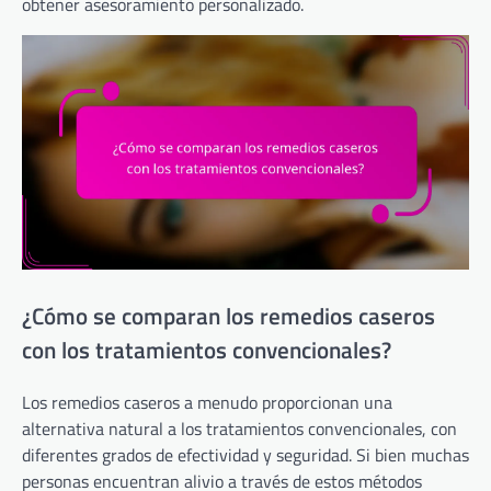
obtener asesoramiento personalizado.
¿Cómo se comparan los remedios caseros
con los tratamientos convencionales?
Los remedios caseros a menudo proporcionan una
alternativa natural a los tratamientos convencionales, con
diferentes grados de efectividad y seguridad. Si bien muchas
personas encuentran alivio a través de estos métodos