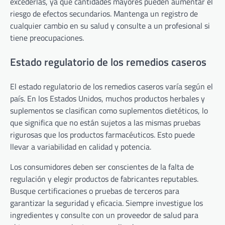
excederlas, ya que cantidades mayores pueden aumentar el
riesgo de efectos secundarios. Mantenga un registro de
cualquier cambio en su salud y consulte a un profesional si
tiene preocupaciones.
Estado regulatorio de los remedios caseros
El estado regulatorio de los remedios caseros varía según el
país. En los Estados Unidos, muchos productos herbales y
suplementos se clasifican como suplementos dietéticos, lo
que significa que no están sujetos a las mismas pruebas
rigurosas que los productos farmacéuticos. Esto puede
llevar a variabilidad en calidad y potencia.
Los consumidores deben ser conscientes de la falta de
regulación y elegir productos de fabricantes reputables.
Busque certificaciones o pruebas de terceros para
garantizar la seguridad y eficacia. Siempre investigue los
ingredientes y consulte con un proveedor de salud para