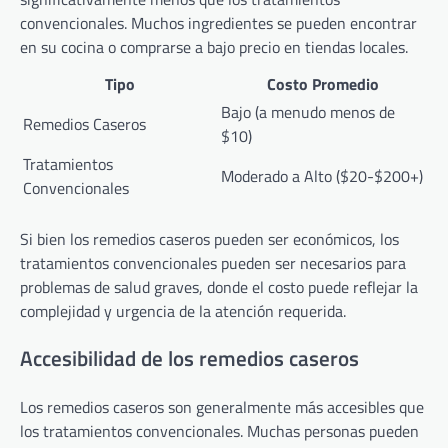
convencionales. Muchos ingredientes se pueden encontrar
en su cocina o comprarse a bajo precio en tiendas locales.
Tipo
Costo Promedio
Bajo (a menudo menos de
Remedios Caseros
$10)
Tratamientos
Moderado a Alto ($20-$200+)
Convencionales
Si bien los remedios caseros pueden ser económicos, los
tratamientos convencionales pueden ser necesarios para
problemas de salud graves, donde el costo puede reflejar la
complejidad y urgencia de la atención requerida.
Accesibilidad de los remedios caseros
Los remedios caseros son generalmente más accesibles que
los tratamientos convencionales. Muchas personas pueden