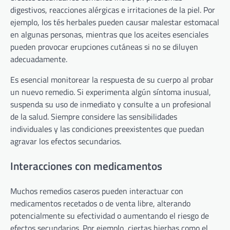
digestivos, reacciones alérgicas e irritaciones de la piel. Por
ejemplo, los tés herbales pueden causar malestar estomacal
en algunas personas, mientras que los aceites esenciales
pueden provocar erupciones cutáneas si no se diluyen
adecuadamente.
Es esencial monitorear la respuesta de su cuerpo al probar
un nuevo remedio. Si experimenta algún síntoma inusual,
suspenda su uso de inmediato y consulte a un profesional
de la salud. Siempre considere las sensibilidades
individuales y las condiciones preexistentes que puedan
agravar los efectos secundarios.
Interacciones con medicamentos
Muchos remedios caseros pueden interactuar con
medicamentos recetados o de venta libre, alterando
potencialmente su efectividad o aumentando el riesgo de
efectos secundarios. Por ejemplo, ciertas hierbas como el