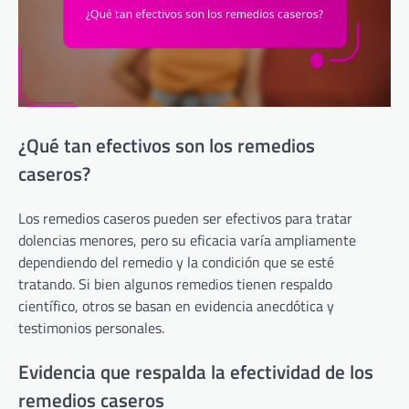
¿Qué tan efectivos son los remedios
caseros?
Los remedios caseros pueden ser efectivos para tratar
dolencias menores, pero su eficacia varía ampliamente
dependiendo del remedio y la condición que se esté
tratando. Si bien algunos remedios tienen respaldo
científico, otros se basan en evidencia anecdótica y
testimonios personales.
Evidencia que respalda la efectividad de los
remedios caseros