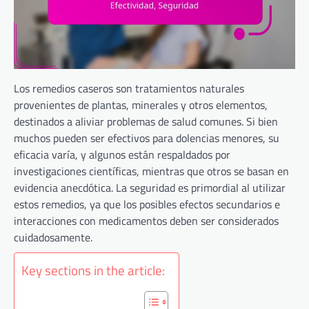
Los remedios caseros son tratamientos naturales
provenientes de plantas, minerales y otros elementos,
destinados a aliviar problemas de salud comunes. Si bien
muchos pueden ser efectivos para dolencias menores, su
eficacia varía, y algunos están respaldados por
investigaciones científicas, mientras que otros se basan en
evidencia anecdótica. La seguridad es primordial al utilizar
estos remedios, ya que los posibles efectos secundarios e
interacciones con medicamentos deben ser considerados
cuidadosamente.
Key sections in the article: