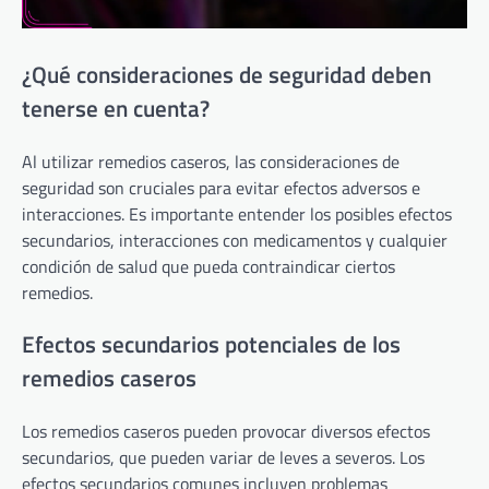
¿Qué consideraciones de seguridad deben
tenerse en cuenta?
Al utilizar remedios caseros, las consideraciones de
seguridad son cruciales para evitar efectos adversos e
interacciones. Es importante entender los posibles efectos
secundarios, interacciones con medicamentos y cualquier
condición de salud que pueda contraindicar ciertos
remedios.
Efectos secundarios potenciales de los
remedios caseros
Los remedios caseros pueden provocar diversos efectos
secundarios, que pueden variar de leves a severos. Los
efectos secundarios comunes incluyen problemas