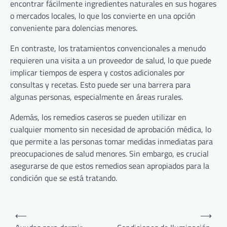
encontrar fácilmente ingredientes naturales en sus hogares
o mercados locales, lo que los convierte en una opción
conveniente para dolencias menores.
En contraste, los tratamientos convencionales a menudo
requieren una visita a un proveedor de salud, lo que puede
implicar tiempos de espera y costos adicionales por
consultas y recetas. Esto puede ser una barrera para
algunas personas, especialmente en áreas rurales.
Además, los remedios caseros se pueden utilizar en
cualquier momento sin necesidad de aprobación médica, lo
que permite a las personas tomar medidas inmediatas para
preocupaciones de salud menores. Sin embargo, es crucial
asegurarse de que estos remedios sean apropiados para la
condición que se está tratando.
Post
⟵
⟶