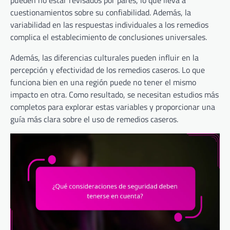
cuestionamientos sobre su confiabilidad. Además, la
variabilidad en las respuestas individuales a los remedios
complica el establecimiento de conclusiones universales.
Además, las diferencias culturales pueden influir en la
percepción y efectividad de los remedios caseros. Lo que
funciona bien en una región puede no tener el mismo
impacto en otra. Como resultado, se necesitan estudios más
completos para explorar estas variables y proporcionar una
guía más clara sobre el uso de remedios caseros.