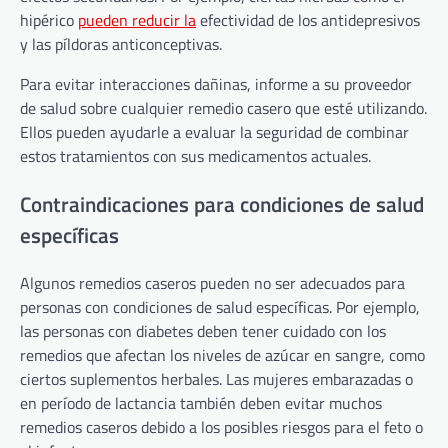
hipérico
pueden reducir la
efectividad de los antidepresivos
y las píldoras anticonceptivas.
Para evitar interacciones dañinas, informe a su proveedor
de salud sobre cualquier remedio casero que esté utilizando.
Ellos pueden ayudarle a evaluar la seguridad de combinar
estos tratamientos con sus medicamentos actuales.
Contraindicaciones para condiciones de salud
específicas
Algunos remedios caseros pueden no ser adecuados para
personas con condiciones de salud específicas. Por ejemplo,
las personas con diabetes deben tener cuidado con los
remedios que afectan los niveles de azúcar en sangre, como
ciertos suplementos herbales. Las mujeres embarazadas o
en período de lactancia también deben evitar muchos
remedios caseros debido a los posibles riesgos para el feto o