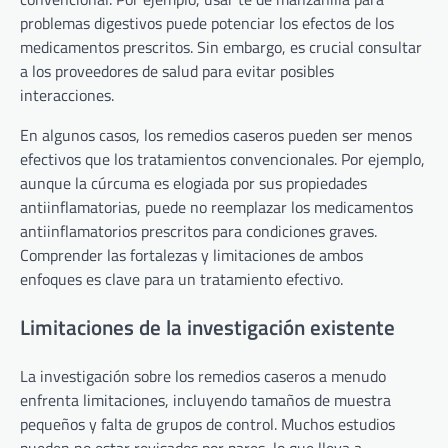
problemas digestivos puede potenciar los efectos de los
medicamentos prescritos. Sin embargo, es crucial consultar
a los proveedores de salud para evitar posibles
interacciones.
En algunos casos, los remedios caseros pueden ser menos
efectivos que los tratamientos convencionales. Por ejemplo,
aunque la cúrcuma es elogiada por sus propiedades
antiinflamatorias, puede no reemplazar los medicamentos
antiinflamatorios prescritos para condiciones graves.
Comprender las fortalezas y limitaciones de ambos
enfoques es clave para un tratamiento efectivo.
Limitaciones de la investigación existente
La investigación sobre los remedios caseros a menudo
enfrenta limitaciones, incluyendo tamaños de muestra
pequeños y falta de grupos de control. Muchos estudios
pueden no estar revisados por pares, lo que lleva a