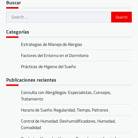
Buscar
Search
for:
Categorías
Estrategias de Manejo de Alergias
Factores del Entorno en el Dormitorio
Prácticas de Higiene del Sueño
Publicaciones recientes
Consulta con Alergólogos: Especialistas, Consejos,
Tratamiento
Horario de Sueño: Regularidad, Tiempo, Patrones
Control de Humedad: Deshumidificadores, Humedad,
Comodidad