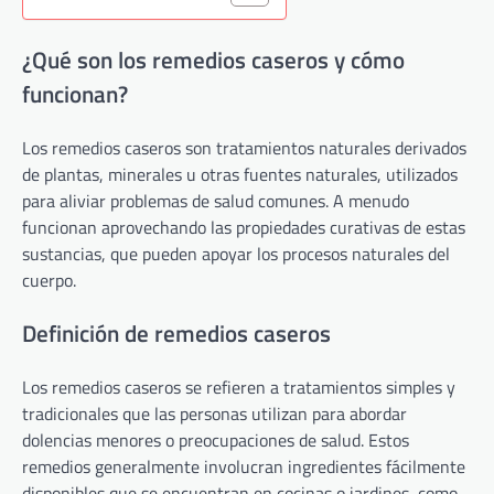
¿Qué son los remedios caseros y cómo
funcionan?
Los remedios caseros son tratamientos naturales derivados
de plantas, minerales u otras fuentes naturales, utilizados
para aliviar problemas de salud comunes. A menudo
funcionan aprovechando las propiedades curativas de estas
sustancias, que pueden apoyar los procesos naturales del
cuerpo.
Definición de remedios caseros
Los remedios caseros se refieren a tratamientos simples y
tradicionales que las personas utilizan para abordar
dolencias menores o preocupaciones de salud. Estos
remedios generalmente involucran ingredientes fácilmente
disponibles que se encuentran en cocinas o jardines, como