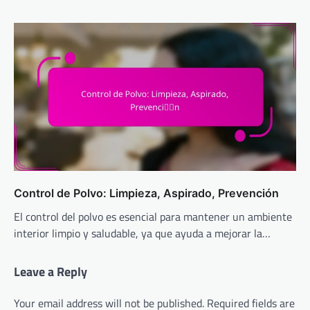
Control de Polvo: Limpieza, Aspirado, Prevención
El control del polvo es esencial para mantener un ambiente
interior limpio y saludable, ya que ayuda a mejorar la…
Leave a Reply
Your email address will not be published.
Required fields are