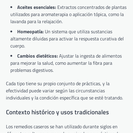
Aceites esenciales:
Extractos concentrados de plantas
utilizados para aromaterapia o aplicación tópica, como la
lavanda para la relajación.
Homeopatía:
Un sistema que utiliza sustancias
altamente diluidas para activar la respuesta curativa del
cuerpo.
Cambios dietéticos:
Ajustar la ingesta de alimentos
para mejorar la salud, como aumentar la fibra para
problemas digestivos.
Cada tipo tiene su propio conjunto de prácticas, y la
efectividad puede variar según las circunstancias
individuales y la condición específica que se esté tratando.
Contexto histórico y usos tradicionales
Los remedios caseros se han utilizado durante siglos en