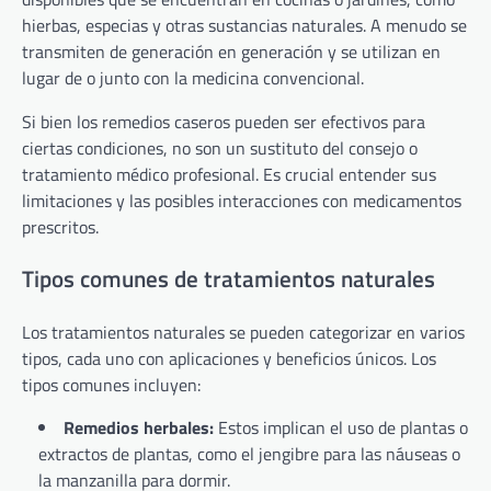
hierbas, especias y otras sustancias naturales. A menudo se
transmiten de generación en generación y se utilizan en
lugar de o junto con la medicina convencional.
Si bien los remedios caseros pueden ser efectivos para
ciertas condiciones, no son un sustituto del consejo o
tratamiento médico profesional. Es crucial entender sus
limitaciones y las posibles interacciones con medicamentos
prescritos.
Tipos comunes de tratamientos naturales
Los tratamientos naturales se pueden categorizar en varios
tipos, cada uno con aplicaciones y beneficios únicos. Los
tipos comunes incluyen:
Remedios herbales:
Estos implican el uso de plantas o
extractos de plantas, como el jengibre para las náuseas o
la manzanilla para dormir.