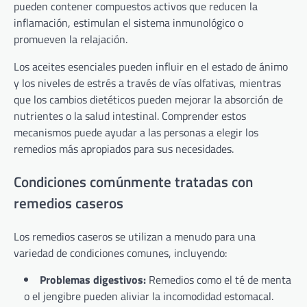
pueden contener compuestos activos que reducen la
inflamación, estimulan el sistema inmunológico o
promueven la relajación.
Los aceites esenciales pueden influir en el estado de ánimo
y los niveles de estrés a través de vías olfativas, mientras
que los cambios dietéticos pueden mejorar la absorción de
nutrientes o la salud intestinal. Comprender estos
mecanismos puede ayudar a las personas a elegir los
remedios más apropiados para sus necesidades.
Condiciones comúnmente tratadas con
remedios caseros
Los remedios caseros se utilizan a menudo para una
variedad de condiciones comunes, incluyendo:
Problemas digestivos:
Remedios como el té de menta
o el jengibre pueden aliviar la incomodidad estomacal.