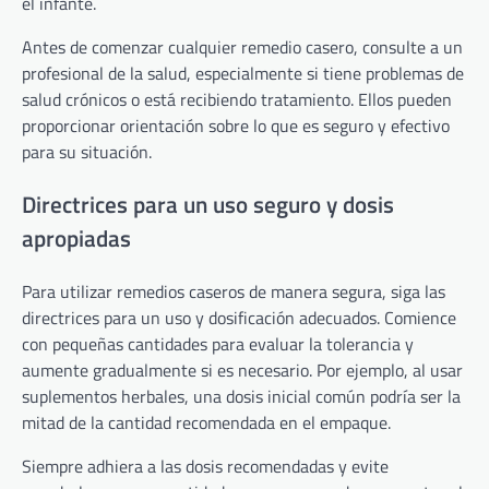
el infante.
Antes de comenzar cualquier remedio casero, consulte a un
profesional de la salud, especialmente si tiene problemas de
salud crónicos o está recibiendo tratamiento. Ellos pueden
proporcionar orientación sobre lo que es seguro y efectivo
para su situación.
Directrices para un uso seguro y dosis
apropiadas
Para utilizar remedios caseros de manera segura, siga las
directrices para un uso y dosificación adecuados. Comience
con pequeñas cantidades para evaluar la tolerancia y
aumente gradualmente si es necesario. Por ejemplo, al usar
suplementos herbales, una dosis inicial común podría ser la
mitad de la cantidad recomendada en el empaque.
Siempre adhiera a las dosis recomendadas y evite