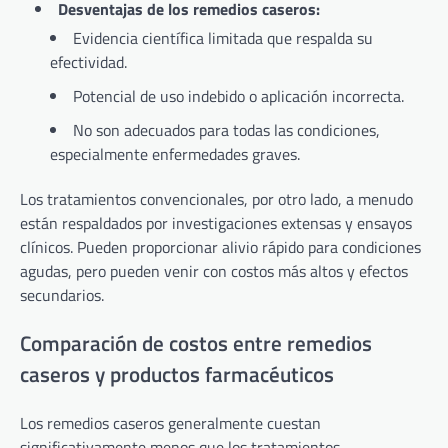
Desventajas de los remedios caseros:
Evidencia científica limitada que respalda su
efectividad.
Potencial de uso indebido o aplicación incorrecta.
No son adecuados para todas las condiciones,
especialmente enfermedades graves.
Los tratamientos convencionales, por otro lado, a menudo
están respaldados por investigaciones extensas y ensayos
clínicos. Pueden proporcionar alivio rápido para condiciones
agudas, pero pueden venir con costos más altos y efectos
secundarios.
Comparación de costos entre remedios
caseros y productos farmacéuticos
Los remedios caseros generalmente cuestan
significativamente menos que los tratamientos