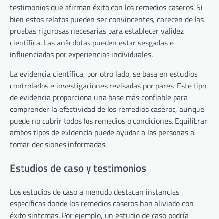
testimonios que afirman éxito con los remedios caseros. Si
bien estos relatos pueden ser convincentes, carecen de las
pruebas rigurosas necesarias para establecer validez
científica. Las anécdotas pueden estar sesgadas e
influenciadas por experiencias individuales.
La evidencia científica, por otro lado, se basa en estudios
controlados e investigaciones revisadas por pares. Este tipo
de evidencia proporciona una base más confiable para
comprender la efectividad de los remedios caseros, aunque
puede no cubrir todos los remedios o condiciones. Equilibrar
ambos tipos de evidencia puede ayudar a las personas a
tomar decisiones informadas.
Estudios de caso y testimonios
Los estudios de caso a menudo destacan instancias
específicas donde los remedios caseros han aliviado con
éxito síntomas. Por ejemplo, un estudio de caso podría