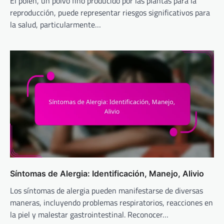
El polen, un polvo fino producido por las plantas para la
reproducción, puede representar riesgos significativos para
la salud, particularmente…
Síntomas de Alergia: Identificación, Manejo, Alivio
Los síntomas de alergia pueden manifestarse de diversas
maneras, incluyendo problemas respiratorios, reacciones en
la piel y malestar gastrointestinal. Reconocer…