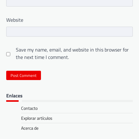
Website
Save my name, email, and website in this browser for
the next time I comment.
Enlaces
Contacto
Explorar artículos
Acerca de