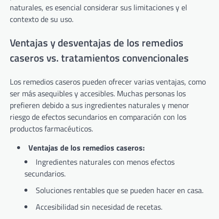
naturales, es esencial considerar sus limitaciones y el
contexto de su uso.
Ventajas y desventajas de los remedios
caseros vs. tratamientos convencionales
Los remedios caseros pueden ofrecer varias ventajas, como
ser más asequibles y accesibles. Muchas personas los
prefieren debido a sus ingredientes naturales y menor
riesgo de efectos secundarios en comparación con los
productos farmacéuticos.
Ventajas de los remedios caseros:
Ingredientes naturales con menos efectos
secundarios.
Soluciones rentables que se pueden hacer en casa.
Accesibilidad sin necesidad de recetas.