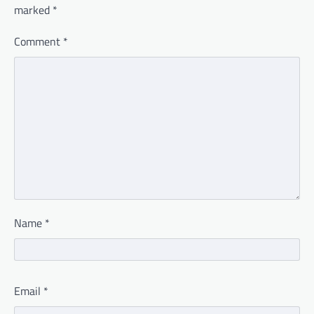
marked
*
Comment
*
Name
*
Email
*