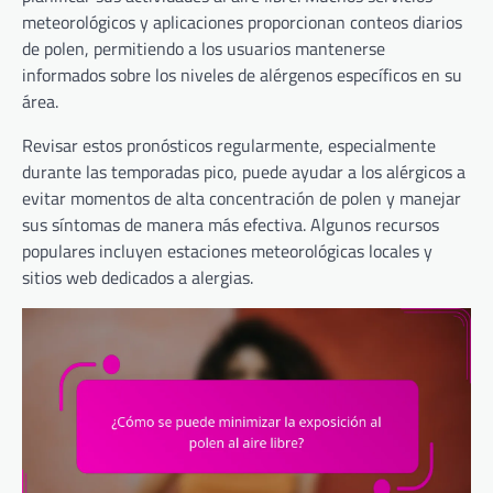
meteorológicos y aplicaciones proporcionan conteos diarios
de polen, permitiendo a los usuarios mantenerse
informados sobre los niveles de alérgenos específicos en su
área.
Revisar estos pronósticos regularmente, especialmente
durante las temporadas pico, puede ayudar a los alérgicos a
evitar momentos de alta concentración de polen y manejar
sus síntomas de manera más efectiva. Algunos recursos
populares incluyen estaciones meteorológicas locales y
sitios web dedicados a alergias.