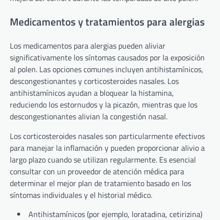
Medicamentos y tratamientos para alergias
Los medicamentos para alergias pueden aliviar
significativamente los síntomas causados por la exposición
al polen. Las opciones comunes incluyen antihistamínicos,
descongestionantes y corticosteroides nasales. Los
antihistamínicos ayudan a bloquear la histamina,
reduciendo los estornudos y la picazón, mientras que los
descongestionantes alivian la congestión nasal.
Los corticosteroides nasales son particularmente efectivos
para manejar la inflamación y pueden proporcionar alivio a
largo plazo cuando se utilizan regularmente. Es esencial
consultar con un proveedor de atención médica para
determinar el mejor plan de tratamiento basado en los
síntomas individuales y el historial médico.
Antihistamínicos (por ejemplo, loratadina, cetirizina)