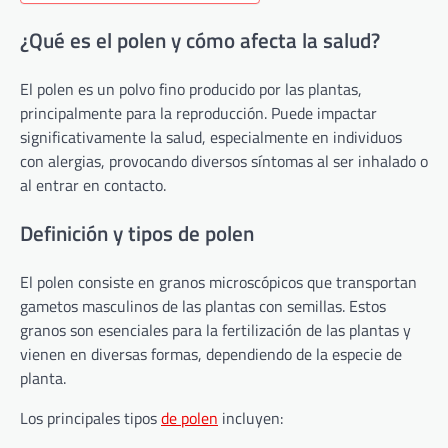
¿Qué es el polen y cómo afecta la salud?
El polen es un polvo fino producido por las plantas,
principalmente para la reproducción. Puede impactar
significativamente la salud, especialmente en individuos
con alergias, provocando diversos síntomas al ser inhalado o
al entrar en contacto.
Definición y tipos de polen
El polen consiste en granos microscópicos que transportan
gametos masculinos de las plantas con semillas. Estos
granos son esenciales para la fertilización de las plantas y
vienen en diversas formas, dependiendo de la especie de
planta.
Los principales tipos
de polen
incluyen: