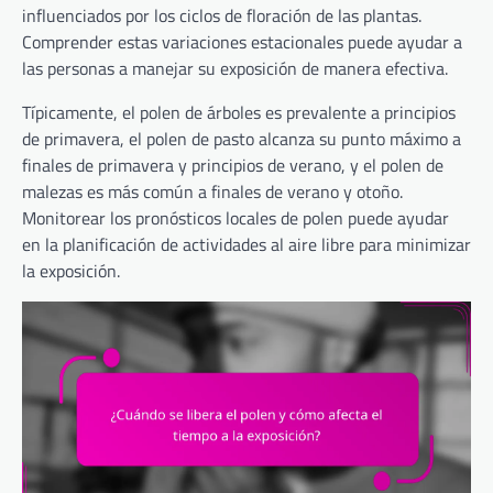
influenciados por los ciclos de floración de las plantas.
Comprender estas variaciones estacionales puede ayudar a
las personas a manejar su exposición de manera efectiva.
Típicamente, el polen de árboles es prevalente a principios
de primavera, el polen de pasto alcanza su punto máximo a
finales de primavera y principios de verano, y el polen de
malezas es más común a finales de verano y otoño.
Monitorear los pronósticos locales de polen puede ayudar
en la planificación de actividades al aire libre para minimizar
la exposición.