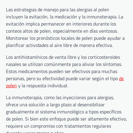
Las estrategias de manejo para las alergias al polen
incluyen la evitación, la medicación y la inmunoterapia. La
evitación implica permanecer en interiores durante los
conteos altos de polen, especialmente en días ventosos.
Monitorear los pronósticos locales de polen puede ayudar a
planificar actividades al aire libre de manera efectiva.
Los antihistamínicos de venta libre y los corticosteroides
nasales se utilizan comúnmente para aliviar los síntomas.
Estos medicamentos pueden ser efectivos para muchas
personas, pero su efectividad puede variar según el tipo
de
polen
y la respuesta individual.
La inmunoterapia, como las inyecciones para alergias,
ofrece una solución a largo plazo al desensibilizar
gradualmente el sistema inmunológico a tipos específicos
de polen. Si bien este enfoque puede ser altamente efectivo,
requiere un compromiso con tratamientos regulares
durante varios meses o años.