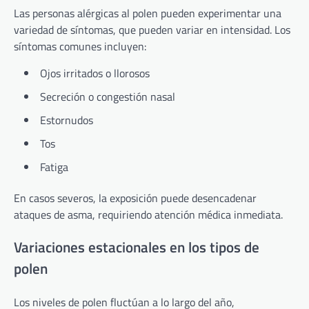
Las personas alérgicas al polen pueden experimentar una
variedad de síntomas, que pueden variar en intensidad. Los
síntomas comunes incluyen:
Ojos irritados o llorosos
Secreción o congestión nasal
Estornudos
Tos
Fatiga
En casos severos, la exposición puede desencadenar
ataques de asma, requiriendo atención médica inmediata.
Variaciones estacionales en los tipos de
polen
Los niveles de polen fluctúan a lo largo del año,