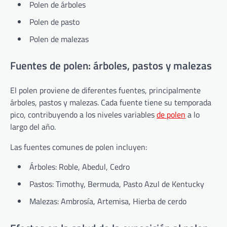
Polen de árboles
Polen de pasto
Polen de malezas
Fuentes de polen: árboles, pastos y malezas
El polen proviene de diferentes fuentes, principalmente
árboles, pastos y malezas. Cada fuente tiene su temporada
pico, contribuyendo a los niveles variables
de polen
a lo
largo del año.
Las fuentes comunes de polen incluyen:
Árboles: Roble, Abedul, Cedro
Pastos: Timothy, Bermuda, Pasto Azul de Kentucky
Malezas: Ambrosía, Artemisa, Hierba de cerdo