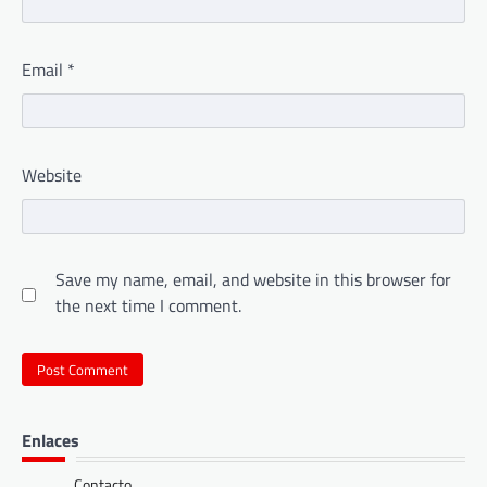
Email
*
Website
Save my name, email, and website in this browser for
the next time I comment.
Enlaces
Contacto