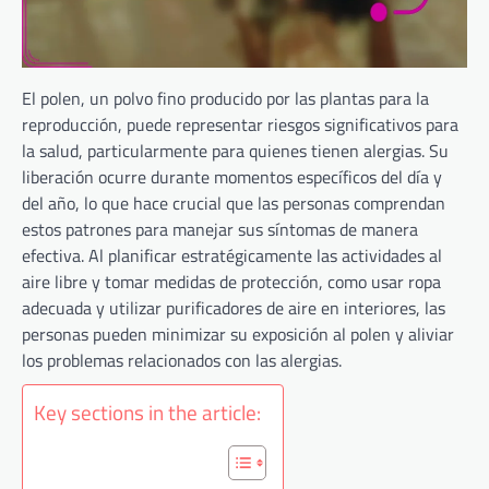
El polen, un polvo fino producido por las plantas para la
reproducción, puede representar riesgos significativos para
la salud, particularmente para quienes tienen alergias. Su
liberación ocurre durante momentos específicos del día y
del año, lo que hace crucial que las personas comprendan
estos patrones para manejar sus síntomas de manera
efectiva. Al planificar estratégicamente las actividades al
aire libre y tomar medidas de protección, como usar ropa
adecuada y utilizar purificadores de aire en interiores, las
personas pueden minimizar su exposición al polen y aliviar
los problemas relacionados con las alergias.
Key sections in the article: