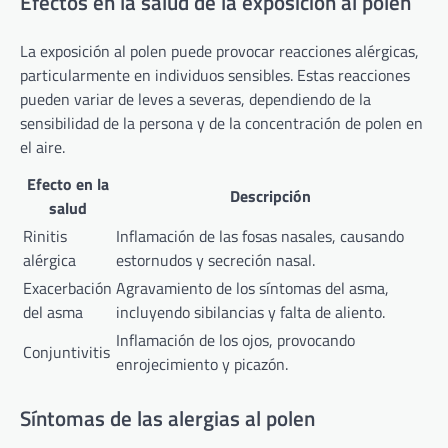
Efectos en la salud de la exposición al polen
La exposición al polen puede provocar reacciones alérgicas,
particularmente en individuos sensibles. Estas reacciones
pueden variar de leves a severas, dependiendo de la
sensibilidad de la persona y de la concentración de polen en
el aire.
Efecto en la
Descripción
salud
Rinitis
Inflamación de las fosas nasales, causando
alérgica
estornudos y secreción nasal.
Exacerbación
Agravamiento de los síntomas del asma,
del asma
incluyendo sibilancias y falta de aliento.
Inflamación de los ojos, provocando
Conjuntivitis
enrojecimiento y picazón.
Síntomas de las alergias al polen