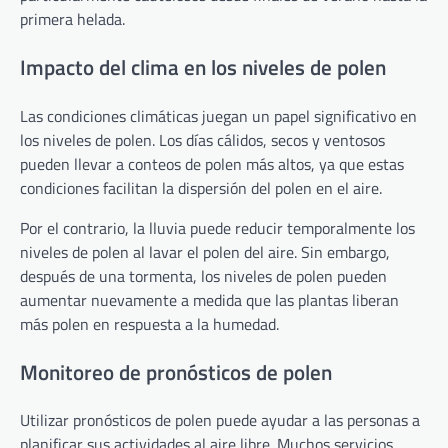
primera helada.
Impacto del clima en los niveles de polen
Las condiciones climáticas juegan un papel significativo en
los niveles de polen. Los días cálidos, secos y ventosos
pueden llevar a conteos de polen más altos, ya que estas
condiciones facilitan la dispersión del polen en el aire.
Por el contrario, la lluvia puede reducir temporalmente los
niveles de polen al lavar el polen del aire. Sin embargo,
después de una tormenta, los niveles de polen pueden
aumentar nuevamente a medida que las plantas liberan
más polen en respuesta a la humedad.
Monitoreo de pronósticos de polen
Utilizar pronósticos de polen puede ayudar a las personas a
planificar sus actividades al aire libre. Muchos servicios