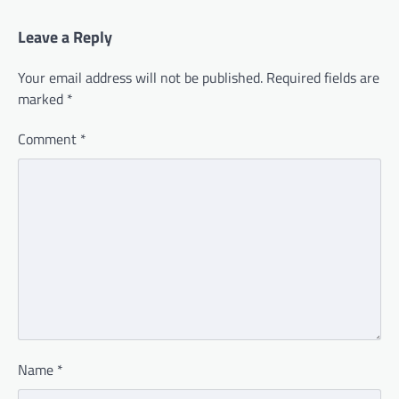
Leave a Reply
Your email address will not be published.
Required fields are
marked
*
Comment
*
Name
*