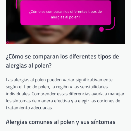
¿Cómo se comparan los diferentes tipos de
alergias al polen?
Las alergias al polen pueden variar significativamente
según el tipo de polen, la región y las sensibilidades
individuales. Comprender estas diferencias ayuda a manejar
los síntomas de manera efectiva y a elegir las opciones de
tratamiento adecuadas.
Alergias comunes al polen y sus síntomas