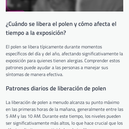
¿Cuándo se libera el polen y cómo afecta el
tiempo a la exposición?
El polen se libera típicamente durante momentos
específicos del día y del año, afectando significativamente la
exposición para quienes tienen alergias. Comprender estos
patrones puede ayudar a las personas a manejar sus
síntomas de manera efectiva.
Patrones diarios de liberación de polen
La liberación de polen a menudo alcanza su punto máximo
en las primeras horas de la mañana, generalmente entre las
5 AM y las 10 AM. Durante este tiempo, los niveles pueden
ser significativamente más altos, lo que hace crucial que los