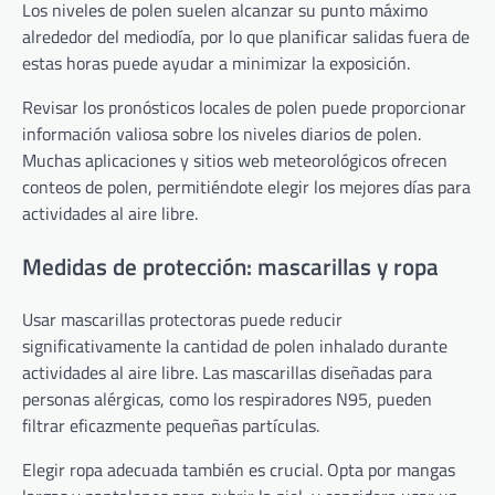
Los niveles de polen suelen alcanzar su punto máximo
alrededor del mediodía, por lo que planificar salidas fuera de
estas horas puede ayudar a minimizar la exposición.
Revisar los pronósticos locales de polen puede proporcionar
información valiosa sobre los niveles diarios de polen.
Muchas aplicaciones y sitios web meteorológicos ofrecen
conteos de polen, permitiéndote elegir los mejores días para
actividades al aire libre.
Medidas de protección: mascarillas y ropa
Usar mascarillas protectoras puede reducir
significativamente la cantidad de polen inhalado durante
actividades al aire libre. Las mascarillas diseñadas para
personas alérgicas, como los respiradores N95, pueden
filtrar eficazmente pequeñas partículas.
Elegir ropa adecuada también es crucial. Opta por mangas