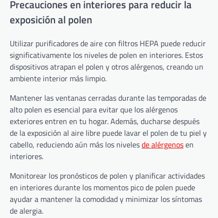
Precauciones en interiores para reducir la
exposición al polen
Utilizar purificadores de aire con filtros HEPA puede reducir
significativamente los niveles de polen en interiores. Estos
dispositivos atrapan el polen y otros alérgenos, creando un
ambiente interior más limpio.
Mantener las ventanas cerradas durante las temporadas de
alto polen es esencial para evitar que los alérgenos
exteriores entren en tu hogar. Además, ducharse después
de la exposición al aire libre puede lavar el polen de tu piel y
cabello, reduciendo aún más los niveles
de alérgenos
en
interiores.
Monitorear los pronósticos de polen y planificar actividades
en interiores durante los momentos pico de polen puede
ayudar a mantener la comodidad y minimizar los síntomas
de alergia.