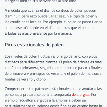
alérgicos limiten sus actividades al aire libre.
A medida que avanza el día, los conteos de polen pueden
disminuir, pero esto puede variar según el tipo de polen y
las condiciones locales. Por ejemplo, el polen de pasto tiende
a liberarse más tarde en el día, mientras que el polen de
árboles es más prevalente por la mañana.
Picos estacionales de polen
Los niveles de polen fluctúan a lo largo del año, con picos
distintos para diferentes plantas. El polen de árboles es más
común en primavera, seguido por el polen de pasto a finales
de primavera y principios de verano, y el polen de malezas a
finales de verano y otoño.
Comprender estos patrones estacionales puede ayudar a las
personas a prepararse para la temporada
de alergias
. Por
ejemplo, aquellos alérgicos a la ambrosía deben ser
particularmente cautelosos desde finales de verano hasta la