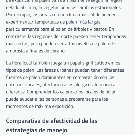
La exposición al polen varía ampliamente según la región
debido al clima, la vegetación y los cambios estacionales.
Por ejemplo, las áreas con un clima más cálido pueden
experimentar temporadas de polen más largas,
particularmente para el polen de árboles y pastos. En
contraste, las regiones del norte pueden tener temporadas
más cortas, pero pueden ver altos niveles de polen de
ambrosía a finales de verano.
La flora local también juega un papel significativo en los
tipos de polen. Las áreas urbanas pueden tener diferentes
fuentes de polen dominantes en comparación con los
entornos rurales, afectando a los alérgicos de manera
diferente. Comprender los calendarios locales de polen
puede ayudar a las personas a prepararse para los
momentos de máxima exposición.
Comparativa de efectividad de las
estrategias de manejo