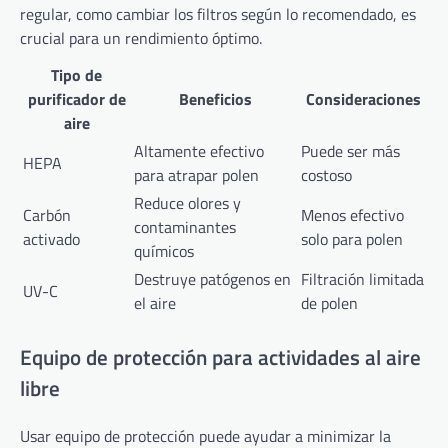
regular, como cambiar los filtros según lo recomendado, es
crucial para un rendimiento óptimo.
Tipo de
purificador de
Beneficios
Consideraciones
aire
Altamente efectivo
Puede ser más
HEPA
para atrapar polen
costoso
Reduce olores y
Carbón
Menos efectivo
contaminantes
activado
solo para polen
químicos
Destruye patógenos en
Filtración limitada
UV-C
el aire
de polen
Equipo de protección para actividades al aire
libre
Usar equipo de protección puede ayudar a minimizar la