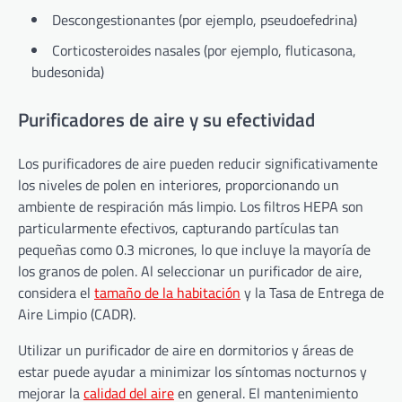
Descongestionantes (por ejemplo, pseudoefedrina)
Corticosteroides nasales (por ejemplo, fluticasona,
budesonida)
Purificadores de aire y su efectividad
Los purificadores de aire pueden reducir significativamente
los niveles de polen en interiores, proporcionando un
ambiente de respiración más limpio. Los filtros HEPA son
particularmente efectivos, capturando partículas tan
pequeñas como 0.3 micrones, lo que incluye la mayoría de
los granos de polen. Al seleccionar un purificador de aire,
considera el
tamaño de la habitación
y la Tasa de Entrega de
Aire Limpio (CADR).
Utilizar un purificador de aire en dormitorios y áreas de
estar puede ayudar a minimizar los síntomas nocturnos y
mejorar la
calidad del aire
en general. El mantenimiento