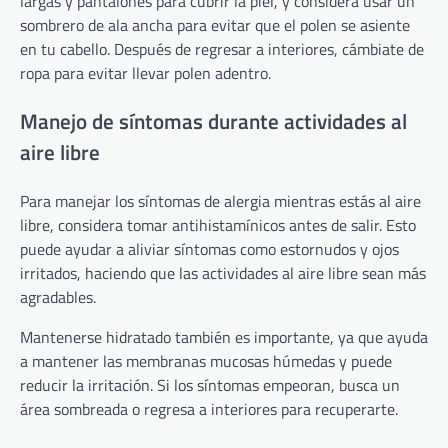
largas y pantalones para cubrir la piel, y considera usar un
sombrero de ala ancha para evitar que el polen se asiente
en tu cabello. Después de regresar a interiores, cámbiate de
ropa para evitar llevar polen adentro.
Manejo de síntomas durante actividades al
aire libre
Para manejar los síntomas de alergia mientras estás al aire
libre, considera tomar antihistamínicos antes de salir. Esto
puede ayudar a aliviar síntomas como estornudos y ojos
irritados, haciendo que las actividades al aire libre sean más
agradables.
Mantenerse hidratado también es importante, ya que ayuda
a mantener las membranas mucosas húmedas y puede
reducir la irritación. Si los síntomas empeoran, busca un
área sombreada o regresa a interiores para recuperarte.