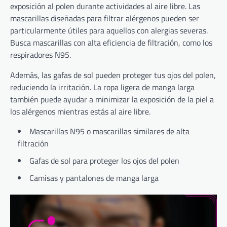
exposición al polen durante actividades al aire libre. Las
mascarillas diseñadas para filtrar alérgenos pueden ser
particularmente útiles para aquellos con alergias severas.
Busca mascarillas con alta eficiencia de filtración, como los
respiradores N95.
Además, las gafas de sol pueden proteger tus ojos del polen,
reduciendo la irritación. La ropa ligera de manga larga
también puede ayudar a minimizar la exposición de la piel a
los alérgenos mientras estás al aire libre.
Mascarillas N95 o mascarillas similares de alta
filtración
Gafas de sol para proteger los ojos del polen
Camisas y pantalones de manga larga