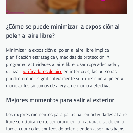
¿Cómo se puede minimizar la exposición al
polen al aire libre?
Minimizar la exposición al polen al aire libre implica
planificación estratégica y medidas de protección. Al
programar actividades al aire libre, usar ropa adecuada y
utilizar
purificadores de aire
en interiores, las personas
pueden reducir significativamente su exposición al polen y
manejar los síntomas de alergia de manera efectiva.
Mejores momentos para salir al exterior
Los mejores momentos para participar en actividades al aire
libre son típicamente temprano en la mañana o tarde en la
tarde, cuando los conteos de polen tienden a ser más bajos.