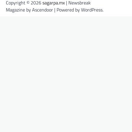
Copyright © 2026
sagarpa.mx
| Newsbreak
Magazine by
Ascendoor
| Powered by
WordPress
.