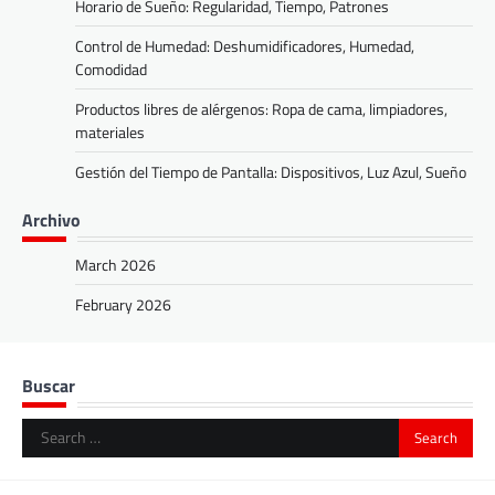
Horario de Sueño: Regularidad, Tiempo, Patrones
Control de Humedad: Deshumidificadores, Humedad,
Comodidad
Productos libres de alérgenos: Ropa de cama, limpiadores,
materiales
Gestión del Tiempo de Pantalla: Dispositivos, Luz Azul, Sueño
Archivo
March 2026
February 2026
Buscar
Search
for: