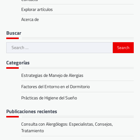
Explorar artículos
Acerca de
Buscar
Search
for:
Categorías
Estrategias de Manejo de Alergias
Factores del Entorno en el Dormitorio
Prácticas de Higiene del Sueño
Publicaciones recientes
Consulta con Alergólogos: Especialistas, Consejos,
Tratamiento