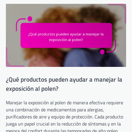
¿Qué productos pueden ayudar a manejar la
exposición al polen?
Manejar la exposición al polen de manera efectiva requiere
una combinación de medicamentos para alergias,
purificadores de aire y equipo de protección. Cada producto
juega un papel crucial en la reducción de síntomas y en la
mejora del confort durante las temporadas de alto polen.