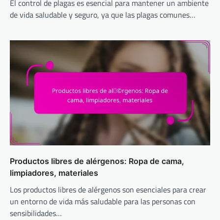
El control de plagas es esencial para mantener un ambiente
de vida saludable y seguro, ya que las plagas comunes…
Productos libres de alérgenos: Ropa de cama,
limpiadores, materiales
Los productos libres de alérgenos son esenciales para crear
un entorno de vida más saludable para las personas con
sensibilidades…