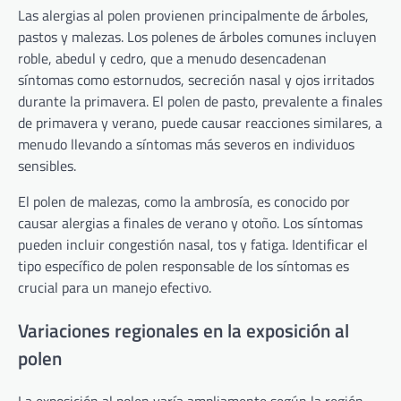
Las alergias al polen provienen principalmente de árboles,
pastos y malezas. Los polenes de árboles comunes incluyen
roble, abedul y cedro, que a menudo desencadenan
síntomas como estornudos, secreción nasal y ojos irritados
durante la primavera. El polen de pasto, prevalente a finales
de primavera y verano, puede causar reacciones similares, a
menudo llevando a síntomas más severos en individuos
sensibles.
El polen de malezas, como la ambrosía, es conocido por
causar alergias a finales de verano y otoño. Los síntomas
pueden incluir congestión nasal, tos y fatiga. Identificar el
tipo específico de polen responsable de los síntomas es
crucial para un manejo efectivo.
Variaciones regionales en la exposición al
polen