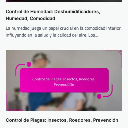
Control de Humedad: Deshumidificadores,
Humedad, Comodidad
La humedad juega un papel crucial en la comodidad interior,
influyendo en la salud y la calidad del aire. Los…
Control de Plagas: Insectos, Roedores, Prevención