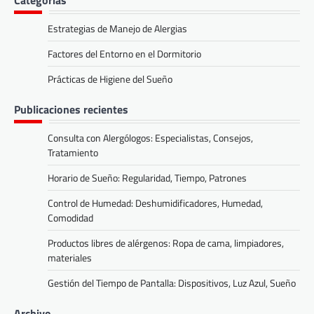
Categorías
Estrategias de Manejo de Alergias
Factores del Entorno en el Dormitorio
Prácticas de Higiene del Sueño
Publicaciones recientes
Consulta con Alergólogos: Especialistas, Consejos,
Tratamiento
Horario de Sueño: Regularidad, Tiempo, Patrones
Control de Humedad: Deshumidificadores, Humedad,
Comodidad
Productos libres de alérgenos: Ropa de cama, limpiadores,
materiales
Gestión del Tiempo de Pantalla: Dispositivos, Luz Azul, Sueño
Archivo