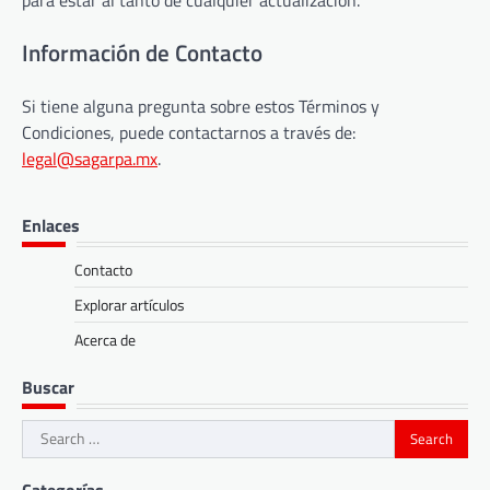
Información de Contacto
Si tiene alguna pregunta sobre estos Términos y
Condiciones, puede contactarnos a través de:
legal@sagarpa.mx
.
Enlaces
Contacto
Explorar artículos
Acerca de
Buscar
Search
for: