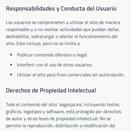
Responsabilidades y Conducta del Usuario
Los usuarios se comprometen a utilizar el sitio de manera
responsable y a no realizar actividades que puedan dañar,
deshabilitar, sobrecargar o afectar el funcionamiento del
sitio. Esto incluye, pero no se limita a:
Publicar contenido ofensivo o ilegal.
Interferir con el uso de otros usuarios.
Utilizar el sitio para fines comerciales sin autorización.
Derechos de Propiedad Intelectual
Todo el contenido del sitio ‘sagarpa.mx’, incluyendo textos,
gráficos, logotipos y software, está protegido por derechos
de autor y otras leyes de propiedad intelectual. No se
permite la reproducción, distribución o modificación del