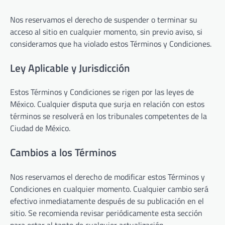
Nos reservamos el derecho de suspender o terminar su
acceso al sitio en cualquier momento, sin previo aviso, si
consideramos que ha violado estos Términos y Condiciones.
Ley Aplicable y Jurisdicción
Estos Términos y Condiciones se rigen por las leyes de
México. Cualquier disputa que surja en relación con estos
términos se resolverá en los tribunales competentes de la
Ciudad de México.
Cambios a los Términos
Nos reservamos el derecho de modificar estos Términos y
Condiciones en cualquier momento. Cualquier cambio será
efectivo inmediatamente después de su publicación en el
sitio. Se recomienda revisar periódicamente esta sección
para estar al tanto de cualquier actualización.