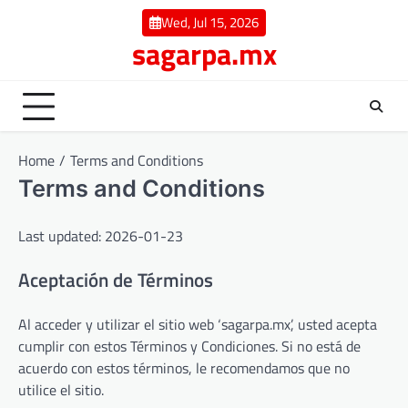
Skip
Wed, Jul 15, 2026
to
sagarpa.mx
content
Home
Terms and Conditions
Terms and Conditions
Last updated: 2026-01-23
Aceptación de Términos
Al acceder y utilizar el sitio web ‘sagarpa.mx’, usted acepta
cumplir con estos Términos y Condiciones. Si no está de
acuerdo con estos términos, le recomendamos que no
utilice el sitio.