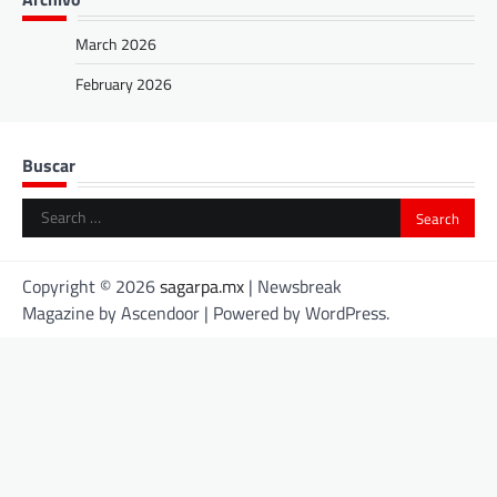
March 2026
February 2026
Buscar
Search
for:
Copyright © 2026
sagarpa.mx
| Newsbreak
Magazine by
Ascendoor
| Powered by
WordPress
.