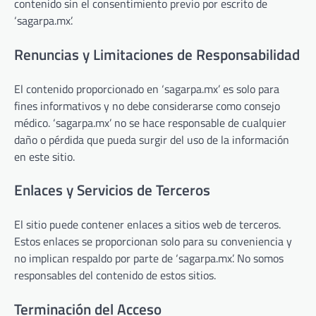
contenido sin el consentimiento previo por escrito de
‘sagarpa.mx’.
Renuncias y Limitaciones de Responsabilidad
El contenido proporcionado en ‘sagarpa.mx’ es solo para
fines informativos y no debe considerarse como consejo
médico. ‘sagarpa.mx’ no se hace responsable de cualquier
daño o pérdida que pueda surgir del uso de la información
en este sitio.
Enlaces y Servicios de Terceros
El sitio puede contener enlaces a sitios web de terceros.
Estos enlaces se proporcionan solo para su conveniencia y
no implican respaldo por parte de ‘sagarpa.mx’. No somos
responsables del contenido de estos sitios.
Terminación del Acceso